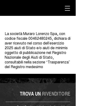
La società Muraro Lorenzo Spa, con
codice fiscale
00462480245
, dichiara di
aver ricevuto nel corso dell’esercizio
2025 aiuti di Stato e/o aiuti de minimis
oggetto di pubblicazione nel Registro
Nazionale degli Aiuti di Stato,
consultabili nella sezione “Trasparenza”
del Registro medesimo
TROVA UN
RIVENDITORE