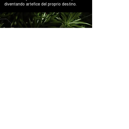
diventando artefice del proprio destino.