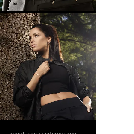
I mondi che si intersecano: