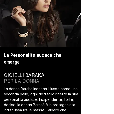
La Personalità audace che
emerge
GIOIELLI BARAKÀ
PER LA DONNA
La donna Barakà indossa il lusso come una
seconda pelle, ogni dettaglio riflette la sua
personalità audace. Indipendente, forte,
decisa: la donna Barakà è la protagonista
indiscussa tra le masse, l’albero che