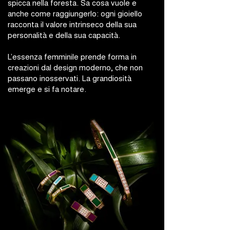
spicca nella foresta. Sa cosa vuole e
anche come raggiungerlo: ogni gioiello
racconta il valore intrinseco della sua
personalità e della sua capacità.
L’essenza femminile prende forma in
creazioni dal design moderno, che non
passano inosservati. La grandiosità
emerge e si fa notare.