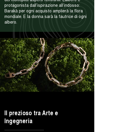
protagonista dall’ispirazione all’indosso:
Barakà per ogni acquisto amplierà la flora
mondiale. E la donna sarà la fautrice di ogni
albero.
Il prezioso tra Arte e
Ingegneria