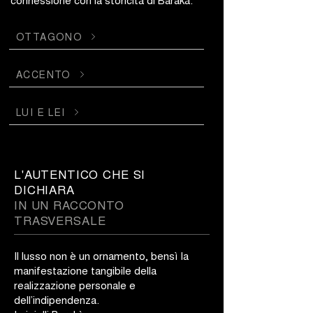
OTTAGONO
ACCENTO
LUI E LEI
L'AUTENTICO CHE SI
DICHIARA
IN UN RACCONTO
TRASVERSALE
Il lusso non è un ornamento, bensì la
manifestazione tangibile della
realizzazione personale e
dell’indipendenza.