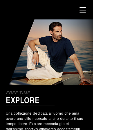
FREE TIME
EXPLORE
Una collezione dedicata all'uomo che ama
avere uno stile ricercato anche durante il suo
tempo libero. Explore racconta gioielli
dall'animo sportivo attraverso accostamenti