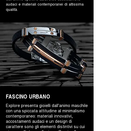
audaci e materiali contemporanei di altissima
qualità.
FASCINO URBANO
Explore presenta gioielli dall'animo maschile
con una spiccata attitudine al minimalismo
contemporaneo: materiali innovativi,
accostamenti audaci e un design di
carattere sono gli elementi distintivi su cui