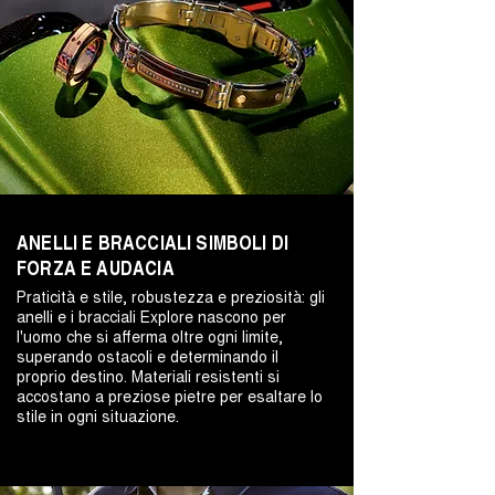
ANELLI E BRACCIALI SIMBOLI DI
FORZA E AUDACIA
Praticità e stile, robustezza e preziosità: gli
anelli e i bracciali Explore nascono per
l'uomo che si afferma oltre ogni limite,
superando ostacoli e determinando il
proprio destino. Materiali resistenti si
accostano a preziose pietre per esaltare lo
stile in ogni situazione.