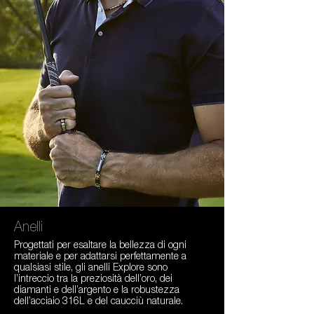
Anelli
Progettati per esaltare la bellezza di ogni 
materiale e per adattarsi perfettamente a 
qualsiasi stile, gli anelli Explore sono 
l’intreccio tra la preziosità dell’oro, dei 
diamanti e dell’argento e la robustezza 
dell’acciaio 316L e del caucciù naturale.