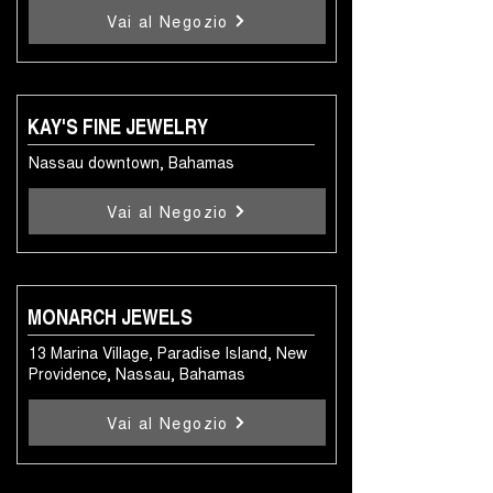
Vai al Negozio
KAY'S FINE JEWELRY
Nassau downtown, Bahamas
Vai al Negozio
MONARCH JEWELS
13 Marina Village, Paradise Island, New
Providence, Nassau, Bahamas
Vai al Negozio