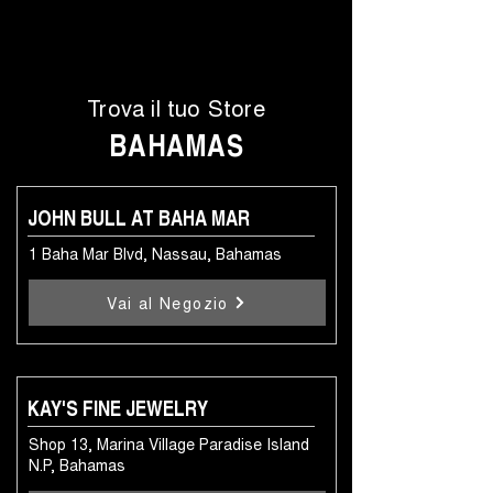
Trova il tuo Store
BAHAMAS
JOHN BULL AT BAHA MAR
1 Baha Mar Blvd, Nassau, Bahamas
Vai al Negozio
KAY'S FINE JEWELRY
Shop 13, Marina Village Paradise Island
N.P, Bahamas