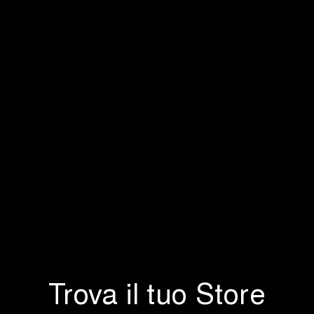
Trova il tuo Store