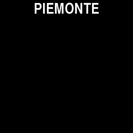
PIEMONTE