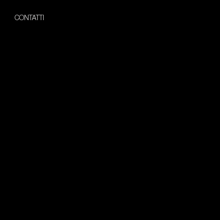
CONTATTI