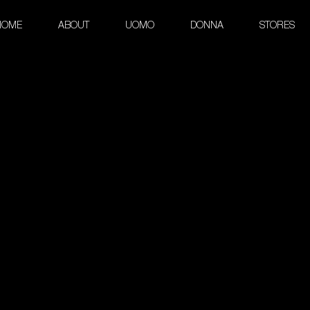
HOME
ABOUT
UOMO
DONNA
STORES