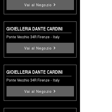
Vai al Negozio
GIOIELLERIA DANTE CARDINI
Ponte Vecchio 34R Firenze - Italy
Vai al Negozio
GIOIELLERIA DANTE CARDINI
Ponte Vecchio 34R Firenze - Italy
Vai al Negozio