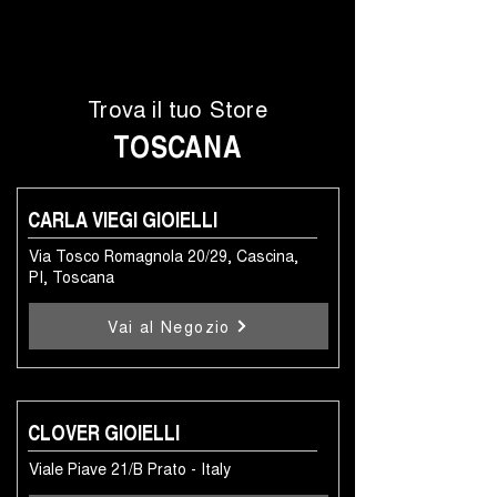
Trova il tuo Store
TOSCANA
CARLA VIEGI GIOIELLI
Via Tosco Romagnola 20/29, Cascina,
PI, Toscana
Vai al Negozio
CLOVER GIOIELLI
Viale Piave 21/B Prato - Italy