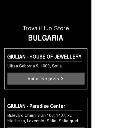
Trova il tuo Store
BULGARIA
GIULIAN - HOUSE OF JEWELLERY
Ulitsa Saborna 9, 1000, Sofia
Vai al Negozio
GIULIAN - Paradise Center
Bulevard Cherni vrah 100, 1407, kv.
Hladilnika, Lozenets, Sofia, Sofia-grad