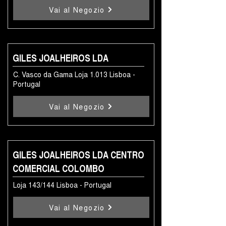
Vai al Negozio
GILES JOALHEIROS LDA
C. Vasco da Gama Loja 1.013 Lisboa -
Portugal
Vai al Negozio
GILES JOALHEIROS LDA CENTRO
COMERCIAL COLOMBO
Loja 143/144 Lisboa - Portugal
Vai al Negozio