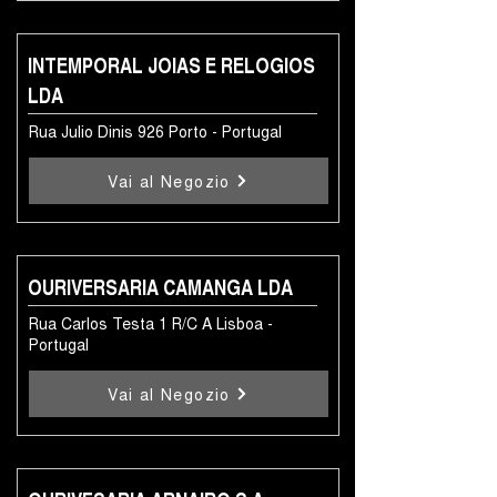
INTEMPORAL JOIAS E RELOGIOS
LDA
Rua Julio Dinis 926 Porto - Portugal
Vai al Negozio
OURIVERSARIA CAMANGA LDA
Rua Carlos Testa 1 R/C A Lisboa -
Portugal
Vai al Negozio