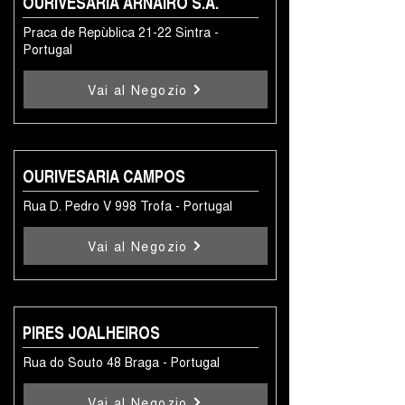
OURIVESARIA ARNAIRO S.A.
Praca de Repùblica 21-22 Sintra -
Portugal
Vai al Negozio
OURIVESARIA CAMPOS
Rua D. Pedro V 998 Trofa - Portugal
Vai al Negozio
PIRES JOALHEIROS
Rua do Souto 48 Braga - Portugal
Vai al Negozio