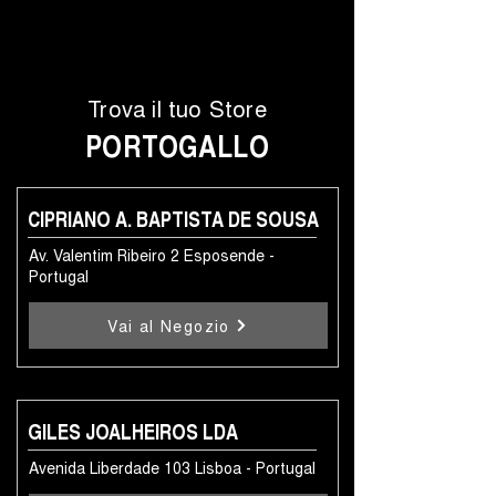
Trova il tuo Store
PORTOGALLO
CIPRIANO A. BAPTISTA DE SOUSA
Av. Valentim Ribeiro 2 Esposende -
Portugal
Vai al Negozio
GILES JOALHEIROS LDA
Avenida Liberdade 103 Lisboa - Portugal