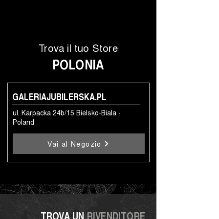
Trova il tuo Store
POLONIA
GALERIAJUBILERSKA.PL
ul. Karpacka 24b/15 Bielsko-Biala -
Poland
Vai al Negozio
TROVA UN
RIVENDITORE