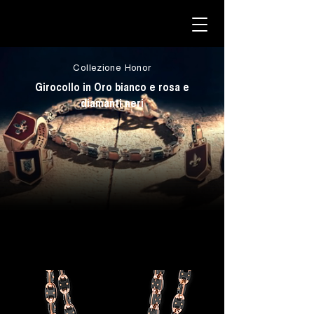
Collezione Honor
Girocollo in Oro bianco e rosa e
diamanti neri