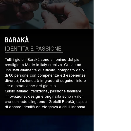
BARAKÀ
IDENTITÀ E PASSIONE
Tutti i gioielli Barakà sono sinonimo del più
prestigioso Made in Italy creativo. Grazie ad
uno staff altamente qualificato, composto da più
di 80 persone con competenze ed esperienze
diverse, l’azienda è in grado di seguire l’intero
iter di produzione del gioiello.
Gusto italiano, tradizione, passione familiare,
innovazione, design e originalità sono i valori
che contraddistinguono i Gioielli Barakà, capaci
di donare identità ed eleganza a chi li indossa.