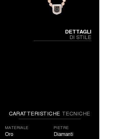
DETTAGLI
DI STILE
CARATTERISTICHE
TECNICHE
MATERIALE
PIETRE
Oro
Diamanti