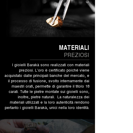
MATERIALI
PREZIOSI
I gioielli Barakà sono realizzati con materiali
preziosi. L'oro è certificato poiché viene
acquistato dalle principali banche del mercato, e
il processo di fusione, svolto internamente dai
maestri orafi, permette di garantire il titolo 18
carati. Tutte le pietre montate sui gioielli sono,
inoltre, pietre naturali. La naturalezza dei
materiali utilizzati e la loro autenticità rendono
pertanto i gioielli Barakà, unici nella loro identità.