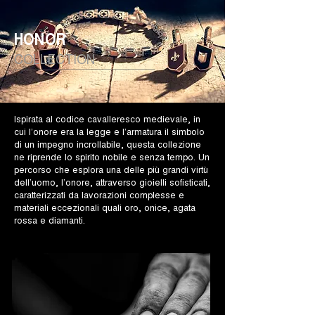
HONOR
COLLECTION
Ispirata al codice cavalleresco medievale, in
cui l’onore era la legge e l’armatura il simbolo
di un impegno incrollabile, questa collezione
ne riprende lo spirito nobile e senza tempo. Un
percorso che esplora una delle più grandi virtù
dell’uomo, l’onore, attraverso gioielli sofisticati,
caratterizzati da lavorazioni complesse e
materiali eccezionali quali oro, onice, agata
rossa e diamanti.