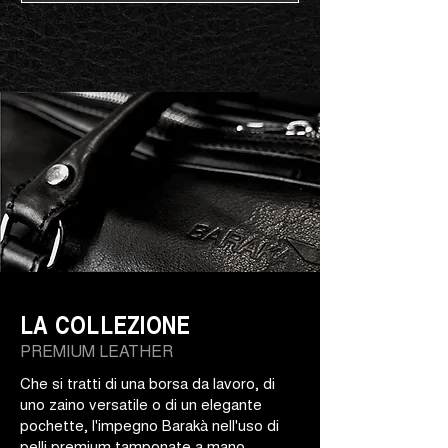
LA COLLEZIONE
PREMIUM LEATHER
Che si tratti di una borsa da lavoro, di
uno zaino versatile o di un elegante
pochette, l'impegno Barakà nell'uso di
pelli premium tamponate a mano