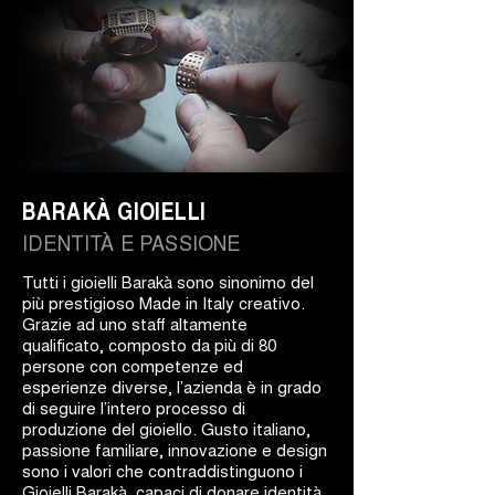
BARAKÀ GIOIELLI
IDENTITÀ E PASSIONE
Tutti i gioielli Barakà sono sinonimo del
più prestigioso Made in Italy creativo.
Grazie ad uno staff altamente
qualificato, composto da più di 80
persone con competenze ed
esperienze diverse, l’azienda è in grado
di seguire l’intero processo di
produzione del gioiello. Gusto italiano,
passione familiare, innovazione e design
sono i valori che contraddistinguono i
Gioielli Barakà, capaci di donare identità