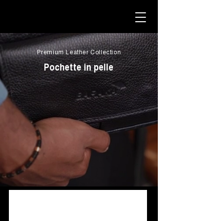
Premium Leather Collection
Pochette in pelle