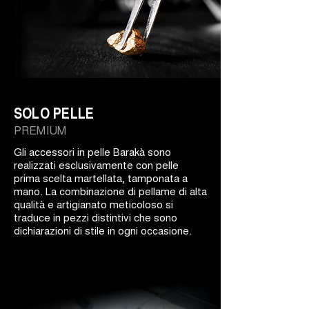
SOLO PELLE
PREMIUM
Gli accessori in pelle Barakà sono
realizzati esclusivamente con pelle
prima scelta martellata, tamponata a
mano. La combinazione di pellame di alta
qualità e artigianato meticoloso si
traduce in pezzi distintivi che sono
dichiarazioni di stile in ogni occasione.