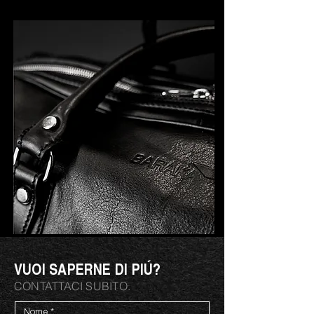
VUOI SAPERNE DI PIÚ?
CONTATTACI SUBITO.