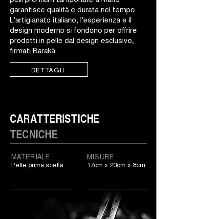
garantisce qualità e durata nel tempo.
L'artigianato italiano, l'esperienza e il
design moderno si fondono per offrire
prodotti in pelle dal design esclusivo,
firmati Barakà.
DETTAGLI
CARATTERISTICHE
TECNICHE
MATERIALE
MISURE
Pelle prima scelta
17cm x 23cm x 8cm