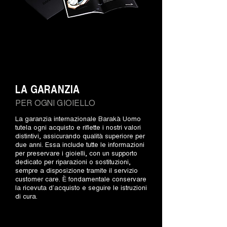
LA GARANZIA
PER OGNI GIOIELLO
La garanzia internazionale Barakà Uomo
tutela ogni acquisto e riflette i nostri valori
distintivi, assicurando qualità superiore per
due anni. Essa include tutte le informazioni
per preservare i gioielli, con un supporto
dedicato per riparazioni o sostituzioni,
sempre a disposizione tramite il servizio
customer care. È fondamentale conservare
la ricevuta d’acquisto e seguire le istruzioni
di cura.