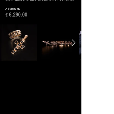
A partire da
€ 6.290,00