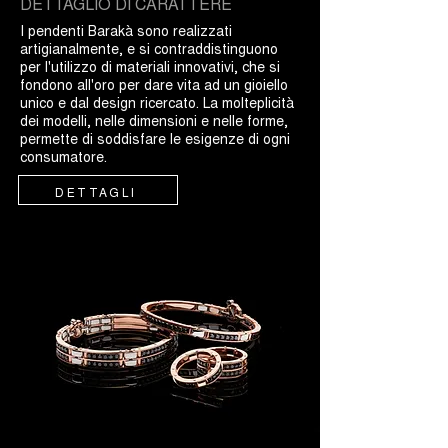
DETTAGLIO DI CARATTERE
I pendenti Barakà sono realizzati
artigianalmente, e si contraddistinguono
per l'utilizzo di materiali innovativi, che si
fondono all'oro per dare vita ad un gioiello
unico e dal design ricercato. La molteplicità
dei modelli, nelle dimensioni e nelle forme,
permette di soddisfare le esigenze di ogni
consumatore.
DETTAGLI