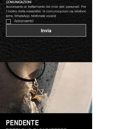
COMUNICAZIONI
Acconsento al trattamento dei miei dati personali. Per 
l’inoltro della newsletter, le comunicazioni via telefono 
(sms, WhatsApp, telefonata vocale)
Acconsento
Invia
PENDENTE