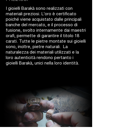
I gioielli Barakà sono realizzati con
materiali preziosi. L'oro è certificato
poiché viene acquistato dalle principali
banche del mercato, e il processo di
fusione, svolto internamente dai maestri
orafi, permette di garantire il titolo 18
carati. Tutte le pietre montate sui gioielli
sono, inoltre, pietre naturali. La
naturalezza dei materiali utilizzati e la
loro autenticità rendono pertanto i
gioielli Barakà, unici nella loro identità.