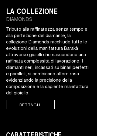
LA COLLEZIONE
DIAMONDS
Tributo alla raffinatezza senza tempo e
alla perfezione del diamante, la
collezione Diamonds racchiude tutte le
evoluzioni della manifattura Barakà
attraverso gioielli che nascondono una
raffinata complessità di lavorazione. I
diamanti neri, incassati su binari perfetti
e paralleli, si combinano all'oro rosa
evidenziando la precisione della
composizione e la sapiente manifattura
del gioiello.
DETTAGLI
CARATTERISTICHE