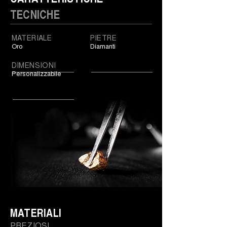
TECNICHE
MATERIALE
PIETRE
Oro
Diamanti
DIMENSIONI
Personalizzabile
MATERIALI
PREZIOSI