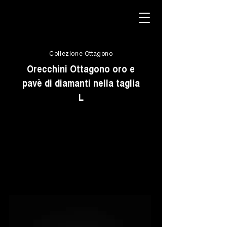
Collezione Ottagono
Orecchini Ottagono oro e
pavè di diamanti nella taglia
L