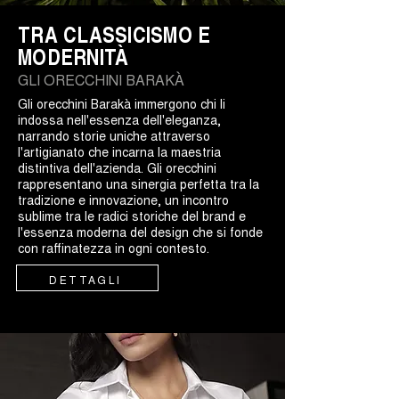
TRA CLASSICISMO E
MODERNITÀ
GLI ORECCHINI BARAKÀ
Gli orecchini Barakà immergono chi li
indossa nell'essenza dell'eleganza,
narrando storie uniche attraverso
l'artigianato che incarna la maestria
distintiva dell'azienda. Gli orecchini
rappresentano una sinergia perfetta tra la
tradizione e innovazione, un incontro
sublime tra le radici storiche del brand e
l'essenza moderna del design che si fonde
con raffinatezza in ogni contesto.
DETTAGLI