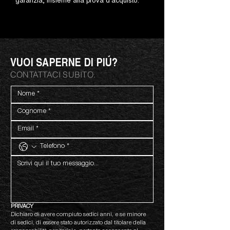
VUOI SAPERNE DI PIÚ?
CONTATTACI SUBITO.
PRIVACY
Dichiaro di avere compiuto sedici anni, e se minore 
di sedici, di essere stato autorizzato dal titolare della 