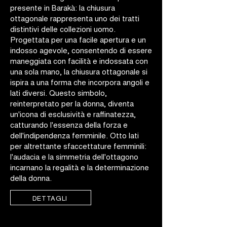
presente in Barakà: la chiusura
ottagonale rappresenta uno dei tratti
distintivi delle collezioni uomo.
Progettata per una facile apertura e un
indosso agevole, consentendo di essere
maneggiata con facilità e indossata con
una sola mano, la chiusura ottagonale si
ispira a una forma che incorpora angoli e
lati diversi. Questo simbolo,
reinterpretato per la donna, diventa
un'icona di esclusività e raffinatezza,
catturando l'essenza della forza e
dell'indipendenza femminile. Otto lati
per altrettante sfaccettature femminili:
l'audacia e la simmetria dell'ottagono
incarnano la regalità e la determinazione
della donna.
DETTAGLI