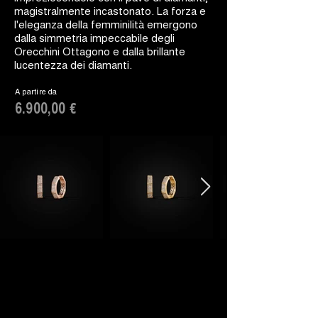
magistralmente incastonato. La forza e
l'eleganza della femminilità emergono
dalla simmetria impeccabile degli
Orecchini Ottagono e dalla brillante
lucentezza dei diamanti.
A partire da
6.900,00 €