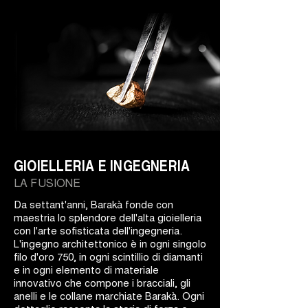
GIOIELLERIA E INGEGNERIA
LA FUSIONE
Da settant'anni, Barakà fonde con
maestria lo splendore dell'alta gioielleria
con l'arte sofisticata dell'ingegneria.
L'ingegno architettonico è in ogni singolo
filo d'oro 750, in ogni scintillio di diamanti
e in ogni elemento di materiale
innovativo che compone i bracciali, gli
anelli e le collane marchiate Barakà. Ogni