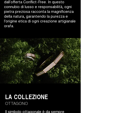
dall’offerta Conflict-Free. In questo
connubio di lusso e responsabilità, ogni
pietra preziosa racconta la magnificenza
della natura, garantendo la purezza e
l'origine etica di ogni creazione artigianale
orafa.
LA COLLEZIONE
OTTAGONO
Il simbolo ottagonale è da sempre