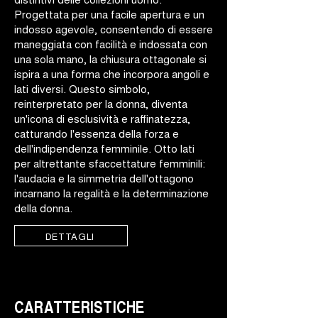
Progettata per una facile apertura e un
indosso agevole, consentendo di essere
maneggiata con facilità e indossata con
una sola mano, la chiusura ottagonale si
ispira a una forma che incorpora angoli e
lati diversi. Questo simbolo,
reinterpretato per la donna, diventa
un'icona di esclusività e raffinatezza,
catturando l'essenza della forza e
dell'indipendenza femminile. Otto lati
per altrettante sfaccettature femminili:
l'audacia e la simmetria dell'ottagono
incarnano la regalità e la determinazione
della donna.
DETTAGLI
CARATTERISTICHE