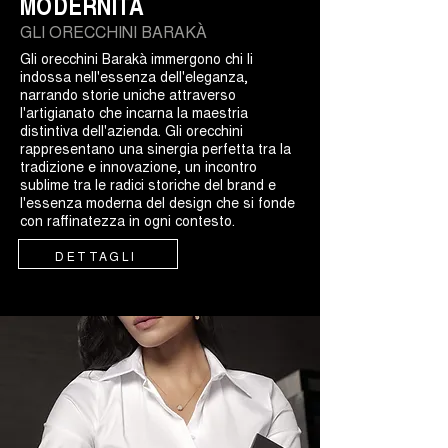
MODERNITÀ
GLI ORECCHINI BARAKÀ
Gli orecchini Barakà immergono chi li
indossa nell'essenza dell'eleganza,
narrando storie uniche attraverso
l'artigianato che incarna la maestria
distintiva dell'azienda. Gli orecchini
rappresentano una sinergia perfetta tra la
tradizione e innovazione, un incontro
sublime tra le radici storiche del brand e
l'essenza moderna del design che si fonde
con raffinatezza in ogni contesto.
DETTAGLI