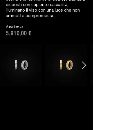
disposti con sapiente casualità,
illuminano il viso con una luce che non
ammette compromessi.
A partire da
5.910,00 €