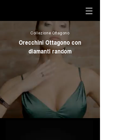
Collezione Ottagono
Orecchini Ottagono con
diamanti random