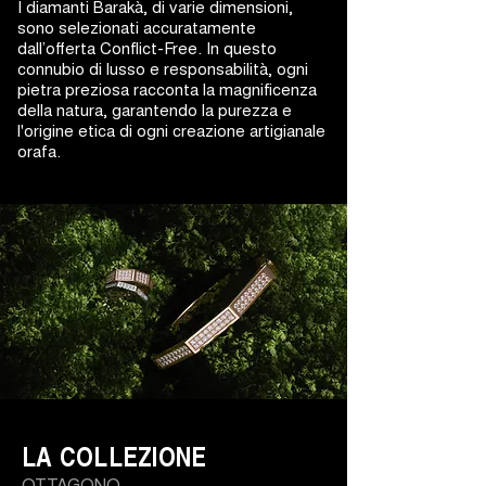
I diamanti Barakà, di varie dimensioni,
sono selezionati accuratamente
dall’offerta Conflict-Free. In questo
connubio di lusso e responsabilità, ogni
pietra preziosa racconta la magnificenza
della natura, garantendo la purezza e
l'origine etica di ogni creazione artigianale
orafa.
LA COLLEZIONE
OTTAGONO