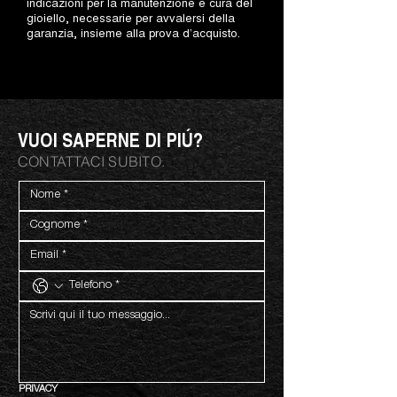
indicazioni per la manutenzione e cura del
gioiello, necessarie per avvalersi della
garanzia, insieme alla prova d’acquisto.
VUOI SAPERNE DI PIÚ?
CONTATTACI SUBITO.
PRIVACY