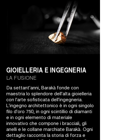
GIOIELLERIA E INGEGNERIA
LA FUSIONE
Da settant'anni, Barakà fonde con
maestria lo splendore dell'alta gioielleria
con l'arte sofisticata dell'ingegneria.
L'ingegno architettonico è in ogni singolo
filo d'oro 750, in ogni scintillio di diamanti
e in ogni elemento di materiale
innovativo che compone i bracciali, gli
anelli e le collane marchiate Barakà. Ogni
dettaglio racconta la storia di forza e