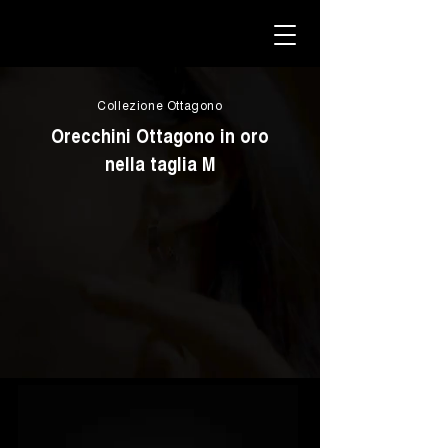
Collezione Ottagono
Orecchini Ottagono in oro
nella taglia M