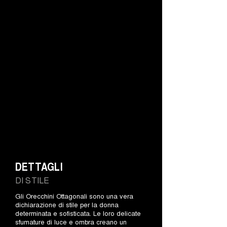
DETTAGLI
DI STILE
Gli Orecchini Ottagonali sono una vera
dichiarazione di stile per la donna
determinata e sofisticata. Le loro delicate
sfumature di luce e ombra creano un