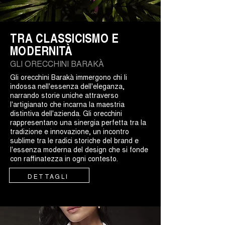
TRA CLASSICISMO E
MODERNITÀ
GLI ORECCHINI BARAKÀ
Gli orecchini Barakà immergono chi li
indossa nell'essenza dell'eleganza,
narrando storie uniche attraverso
l'artigianato che incarna la maestria
distintiva dell'azienda. Gli orecchini
rappresentano una sinergia perfetta tra la
tradizione e innovazione, un incontro
sublime tra le radici storiche del brand e
l'essenza moderna del design che si fonde
con raffinatezza in ogni contesto.
DETTAGLI