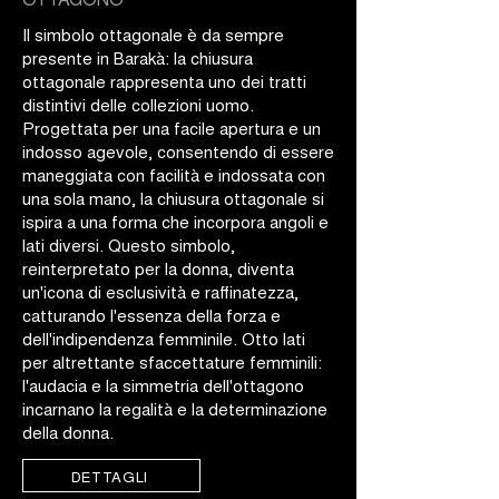
Il simbolo ottagonale è da sempre
presente in Barakà: la chiusura
ottagonale rappresenta uno dei tratti
distintivi delle collezioni uomo.
Progettata per una facile apertura e un
indosso agevole, consentendo di essere
maneggiata con facilità e indossata con
una sola mano, la chiusura ottagonale si
ispira a una forma che incorpora angoli e
lati diversi. Questo simbolo,
reinterpretato per la donna, diventa
un'icona di esclusività e raffinatezza,
catturando l'essenza della forza e
dell'indipendenza femminile. Otto lati
per altrettante sfaccettature femminili:
l'audacia e la simmetria dell'ottagono
incarnano la regalità e la determinazione
della donna.
DETTAGLI