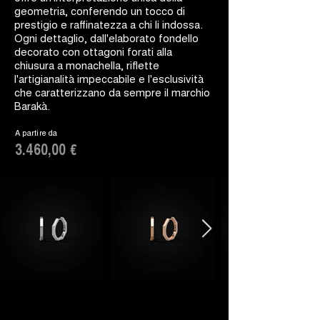
geometria, conferendo un tocco di
prestigio e raffinatezza a chi li indossa.
Ogni dettaglio, dall'elaborato fondello
decorato con ottagoni forati alla
chiusura a monachella, riflette
l'artigianalità impeccabile e l'esclusività
che caratterizzano da sempre il marchio
Barakà.
A partire da
3.460,00 €