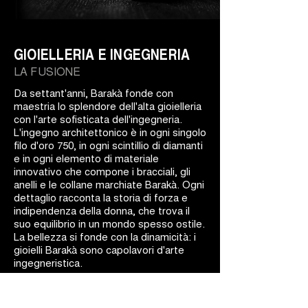
GIOIELLERIA E INGEGNERIA
LA FUSIONE
Da settant'anni, Barakà fonde con
maestria lo splendore dell'alta gioielleria
con l'arte sofisticata dell'ingegneria.
L'ingegno architettonico è in ogni singolo
filo d'oro 750, in ogni scintillio di diamanti
e in ogni elemento di materiale
innovativo che compone i bracciali, gli
anelli e le collane marchiate Barakà. Ogni
dettaglio racconta la storia di forza e
indipendenza della donna, che trova il
suo equilibrio in un mondo spesso ostile.
La bellezza si fonde con la dinamicità: i
gioielli Barakà sono capolavori d'arte
ingegneristica.