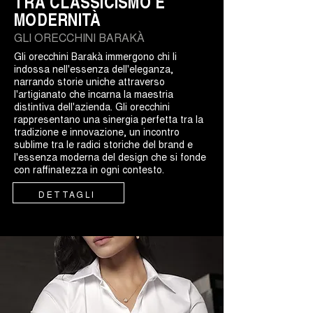
TRA CLASSICISMO E
MODERNITÀ
GLI ORECCHINI BARAKÀ
Gli orecchini Barakà immergono chi li
indossa nell'essenza dell'eleganza,
narrando storie uniche attraverso
l'artigianato che incarna la maestria
distintiva dell'azienda. Gli orecchini
rappresentano una sinergia perfetta tra la
tradizione e innovazione, un incontro
sublime tra le radici storiche del brand e
l'essenza moderna del design che si fonde
con raffinatezza in ogni contesto.
DETTAGLI