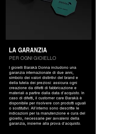
LA GARANZIA
PER OGNI GIOIELLO
I gioielli Barakà Donna includono una
garanzia internazionale di due anni,
simbolo dei valori distintivi del brand e
della tutela dei preziosi: assicura ogni
creazione da difetti di fabbricazione e
materiali a partire dalla data d’acquisto. In
caso di difetti, il customer care Barakà è
disponibile per risolvere con prodotti uguali
o sostitutivi. All’interno sono descritte le
indicazioni per la manutenzione e cura del
gioiello, necessarie per avvalersi della
garanzia, insieme alla prova d’acquisto.