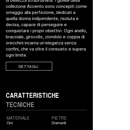
collezione Accento sono concepiti come
omaggio alla perfezione, dedicati a
quella donna indipendente, risoluta e
decisa, capace di perseguire e
conquistare i propri obiettivi. Ogni anello,
bracciale, girocollo, ciondolo e coppia di
orecchini incarna un'eleganza senza
confini, che va oltre il consueto e supera
ogni limite.
DETTAGLI
CARATTERISTICHE
TECNICHE
MATERIALE
PIETRE
Oro
Diamanti