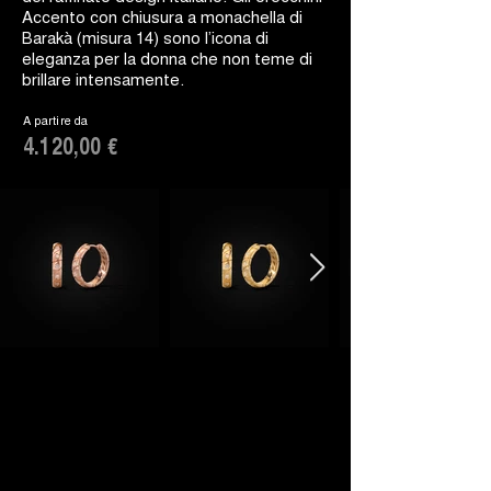
Accento con chiusura a monachella di
Barakà (misura 14) sono l’icona di
eleganza per la donna che non teme di
brillare intensamente.
A partire da
4.120,00 €