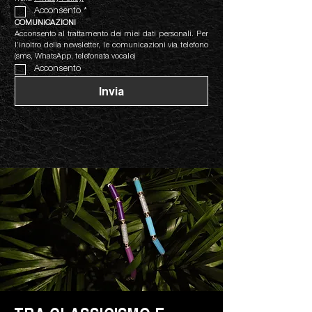
Acconsento
*
COMUNICAZIONI
Acconsento al trattamento dei miei dati personali. Per 
l’inoltro della newsletter, le comunicazioni via telefono 
(sms, WhatsApp, telefonata vocale)
Acconsento
Invia