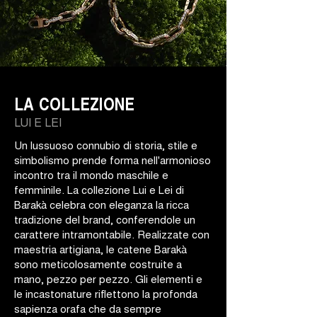
LA COLLEZIONE
LUI E LEI
Un lussuoso connubio di storia, stile e
simbolismo prende forma nell'armonioso
incontro tra il mondo maschile e
femminile. La collezione Lui e Lei di
Barakà celebra con eleganza la ricca
tradizione del brand, conferendole un
carattere intramontabile. Realizzate con
maestria artigiana, le catene Barakà
sono meticolosamente costruite a
mano, pezzo per pezzo. Gli elementi e
le incastonature riflettono la profonda
sapienza orafa che da sempre