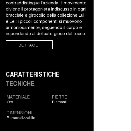
contraddistingue l'azienda. Il movimento
diviene il protagonista indiscusso in ogni
bracciale e girocollo della collezione Lui
e Lei: i piccoli componenti si muovono
armoniosamente, seguendo il corpo e
rispondendo al delicato gioco del tocco.
DETTAGLI
CARATTERISTICHE
TECNICHE
MATERIALE
PIETRE
Oro
Diamanti
DIMENSIONI
Personalizzabile