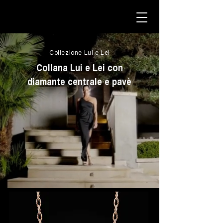
Collezione Lui e Lei
Collana Lui e Lei con
diamante centrale e pavè