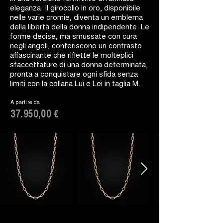
eleganza. Il girocollo in oro, disponibile
nelle varie cromie, diventa un emblema
della libertà della donna indipendente. Le
forme decise, ma smussate con cura
negli angoli, conferiscono un contrasto
affascinante che riflette le molteplici
sfaccettature di una donna determinata,
pronta a conquistare ogni sfida senza
limiti con la collana Lui e Lei in taglia M.
A partire da
37.950,00 €