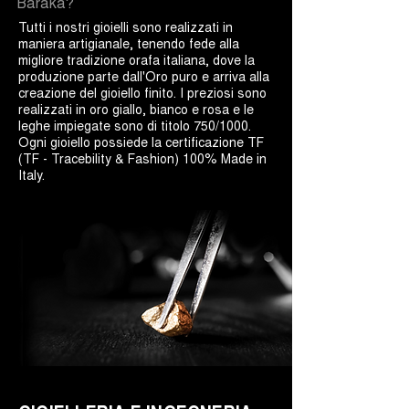
Barakà?
Tutti i nostri gioielli sono realizzati in
maniera artigianale, tenendo fede alla
migliore tradizione orafa italiana, dove la
produzione parte dall'Oro puro e arriva alla
creazione del gioiello finito. I preziosi sono
realizzati in oro giallo, bianco e rosa e le
leghe impiegate sono di titolo 750/1000.
Ogni gioiello possiede la certificazione TF
(TF - Tracebility & Fashion) 100% Made in
Italy.