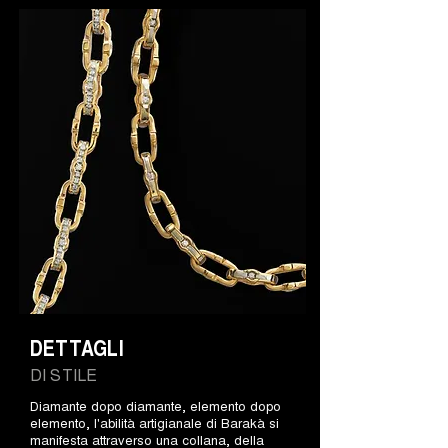
DETTAGLI
DI STILE
Diamante dopo diamante, elemento dopo
elemento, l'abilità artigianale di Barakà si
manifesta attraverso una collana, della