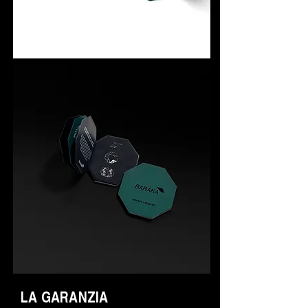
LA GARANZIA