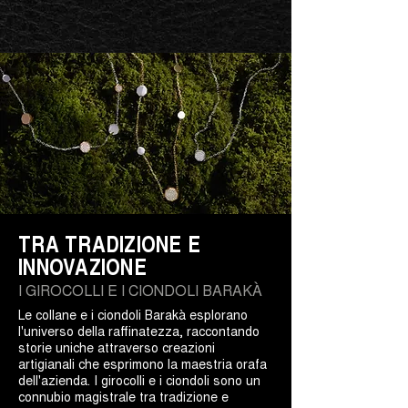
TRA TRADIZIONE E
INNOVAZIONE
I GIROCOLLI E I CIONDOLI BARAKÀ
Le collane e i ciondoli Barakà esplorano
l'universo della raffinatezza, raccontando
storie uniche attraverso creazioni
artigianali che esprimono la maestria orafa
dell'azienda. I girocolli e i ciondoli sono un
connubio magistrale tra tradizione e