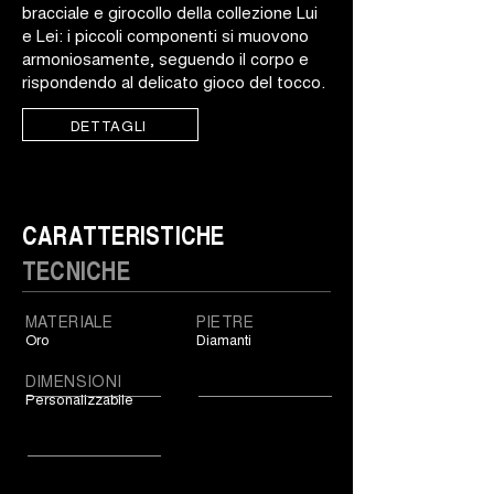
bracciale e girocollo della collezione Lui
e Lei: i piccoli componenti si muovono
armoniosamente, seguendo il corpo e
rispondendo al delicato gioco del tocco.
DETTAGLI
CARATTERISTICHE
TECNICHE
MATERIALE
PIETRE
Oro
Diamanti
DIMENSIONI
Personalizzabile