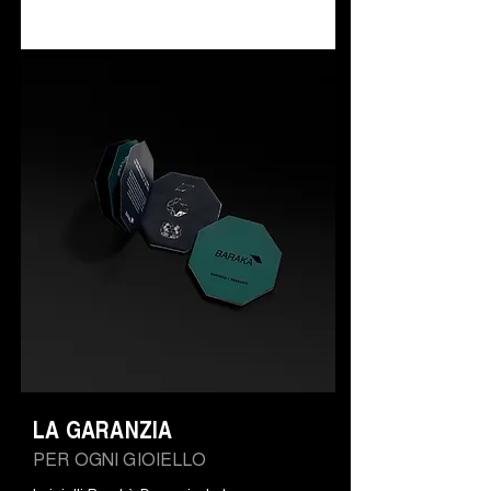
LA GARANZIA
PER OGNI GIOIELLO