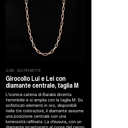
COD.
GC70120170
Girocollo Lui e Lei con
diamante centrale, taglia M
L'iconica catena di Barakà diventa
femminile e si amplia con la taglia M. Su
sofisticati elementi in oro, disponibili
nelle tre colorazioni, il diamante assume
una posizione centrale con una
luminosità raffinata. La chiusura, con un
diamante incastonato al cuore del perno,