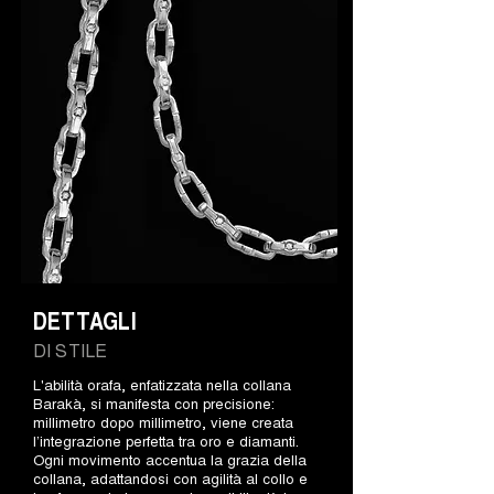
DETTAGLI
DI STILE
L'abilità orafa, enfatizzata nella collana
Barakà, si manifesta con precisione:
millimetro dopo millimetro, viene creata
l’integrazione perfetta tra oro e diamanti.
Ogni movimento accentua la grazia della
collana, adattandosi con agilità al collo e