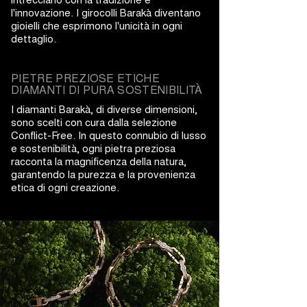
l'innovazione. I girocolli Barakà diventano
gioielli che esprimono l'unicità in ogni
dettaglio.
PIETRE PREZIOSE ETICHE
DIAMANTI DI PURA SOSTENIBILITÀ
I diamanti Barakà, di diverse dimensioni,
sono scelti con cura dalla selezione
Conflict-Free. In questo connubio di lusso
e sostenibilità, ogni pietra preziosa
racconta la magnificenza della natura,
garantendo la purezza e la provenienza
etica di ogni creazione.