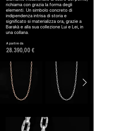
richiama con grazia la forma degli
elementi. Un simbolo concreto di
indipendenza intrisa di storia e
significato si materializza ora, grazie a
Barakà e alla sua collezione Lui e Lei, in
una collana.
A partire da
28.390,00 €