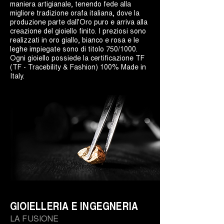
maniera artigianale, tenendo fede alla
migliore tradizione orafa italiana, dove la
produzione parte dall'Oro puro e arriva alla
creazione del gioiello finito. I preziosi sono
realizzati in oro giallo, bianco e rosa e le
leghe impiegate sono di titolo 750/1000.
Ogni gioiello possiede la certificazione TF
(TF - Tracebility & Fashion) 100% Made in
Italy.
GIOIELLERIA E INGEGNERIA
LA FUSIONE