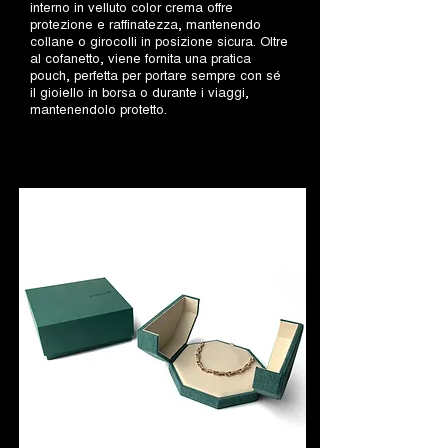
interno in velluto color crema offre
protezione e raffinatezza, mantenendo
collane o girocolli in posizione sicura. Oltre
al cofanetto, viene fornita una pratica
pouch, perfetta per portare sempre con sé
il gioiello in borsa o durante i viaggi,
mantenendolo protetto.