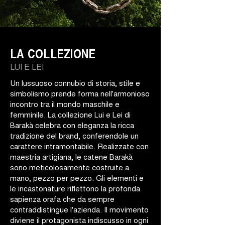
LA COLLEZIONE
LUI E LEI
Un lussuoso connubio di storia, stile e
simbolismo prende forma nell'armonioso
incontro tra il mondo maschile e
femminile. La collezione Lui e Lei di
Barakà celebra con eleganza la ricca
tradizione del brand, conferendole un
carattere intramontabile. Realizzate con
maestria artigiana, le catene Barakà
sono meticolosamente costruite a
mano, pezzo per pezzo. Gli elementi e
le incastonature riflettono la profonda
sapienza orafa che da sempre
contraddistingue l'azienda. Il movimento
diviene il protagonista indiscusso in ogni