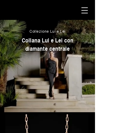
Collezione Lui e Lei
Collana Lui e Lei con
diamante centrale