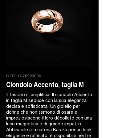
COD.
CI70220000
Ciondolo Accento, taglia M
Il fascino si amplifica. Il ciondolo Accento
in taglia M seduce con la sua eleganza
decisa e sofisticata. Un gioiello per
donne che non temono di osare e
impreziosiscono il loro décolleté con una
luce magnetica e di grande impatto.
Abbinabile alla catena Barakà per un look
elegante e raffinato, è disponibile nei tre