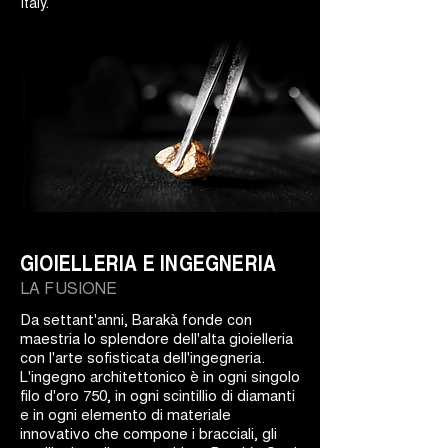
Italy.
GIOIELLERIA E INGEGNERIA
LA FUSIONE
Da settant'anni, Barakà fonde con
maestria lo splendore dell'alta gioielleria
con l'arte sofisticata dell'ingegneria.
L'ingegno architettonico è in ogni singolo
filo d'oro 750, in ogni scintillio di diamanti
e in ogni elemento di materiale
innovativo che compone i bracciali, gli