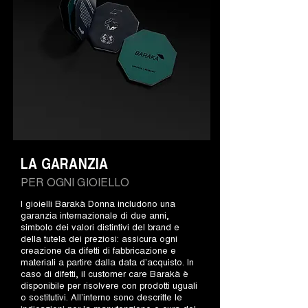
LA GARANZIA
PER OGNI GIOIELLO
I gioielli Barakà Donna includono una
garanzia internazionale di due anni,
simbolo dei valori distintivi del brand e
della tutela dei preziosi: assicura ogni
creazione da difetti di fabbricazione e
materiali a partire dalla data d’acquisto. In
caso di difetti, il customer care Barakà è
disponibile per risolvere con prodotti uguali
o sostitutivi. All’interno sono descritte le