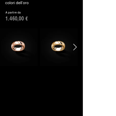
colori dell’oro
A partire da
1.460,00 €