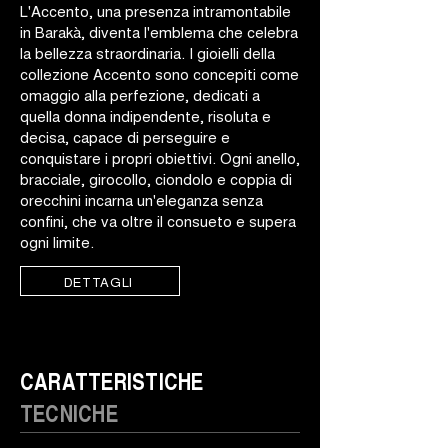
L'Accento, una presenza intramontabile
in Barakà, diventa l'emblema che celebra
la bellezza straordinaria. I gioielli della
collezione Accento sono concepiti come
omaggio alla perfezione, dedicati a
quella donna indipendente, risoluta e
decisa, capace di perseguire e
conquistare i propri obiettivi. Ogni anello,
bracciale, girocollo, ciondolo e coppia di
orecchini incarna un'eleganza senza
confini, che va oltre il consueto e supera
ogni limite.
DETTAGLI
CARATTERISTICHE
TECNICHE