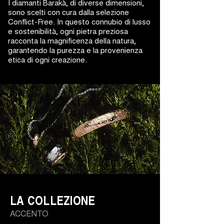
I diamanti Barakà, di diverse dimensioni,
sono scelti con cura dalla selezione
Conflict-Free. In questo connubio di lusso
e sostenibilità, ogni pietra preziosa
racconta la magnificenza della natura,
garantendo la purezza e la provenienza
etica di ogni creazione.
LA COLLEZIONE
ACCENTO