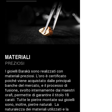
MATERIALI
PREZIOSI
I gioielli Barakà sono realizzati con
materiali preziosi. L'oro è certificato
poiché viene acquistato dalle principali
banche del mercato, e il processo di
fusione, svolto internamente dai maestri
orafi, permette di garantire il titolo 18
carati. Tutte le pietre montate sui gioielli
sono, inoltre, pietre naturali. La
naturalezza dei materiali utilizzati e la