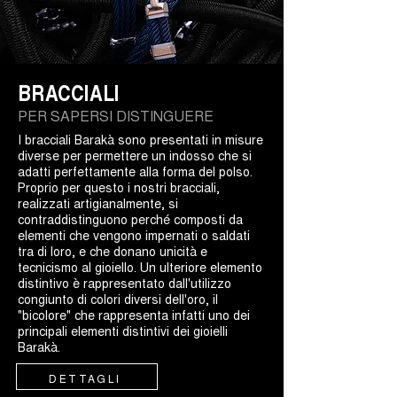
BRACCIALI
PER SAPERSI DISTINGUERE
I bracciali Barakà sono presentati in misure
diverse per permettere un indosso che si
adatti perfettamente alla forma del polso.
Proprio per questo i nostri bracciali,
realizzati artigianalmente, si
contraddistinguono perché composti da
elementi che vengono impernati o saldati
tra di loro, e che donano unicità e
tecnicismo al gioiello. Un ulteriore elemento
distintivo è rappresentato dall'utilizzo
congiunto di colori diversi dell'oro, il
"bicolore" che rappresenta infatti uno dei
principali elementi distintivi dei gioielli
Barakà.
DETTAGLI