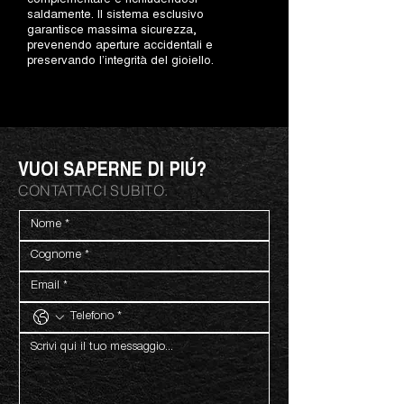
saldamente. Il sistema esclusivo
garantisce massima sicurezza,
prevenendo aperture accidentali e
preservando l’integrità del gioiello.
VUOI SAPERNE DI PIÚ?
CONTATTACI SUBITO.