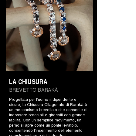
LA CHIUSURA
BREVETTO BARAKÀ
Progettata per l’uomo indipendente e
sicuro, la Chiusura Ottagonale di Barakà è
un meccanismo brevettato che consente di
indossare bracciali e girocolli con grande
facilità. Con un semplice movimento, un
perno si apre come un ponte levatoio,
consentendo l’inserimento dell’elemento
complementare e richiudendosi