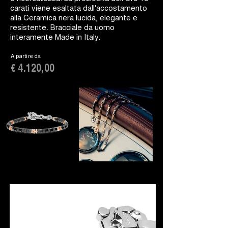
carati viene esaltata dall'accostamento
alla Ceramica nera lucida, elegante e
resistente. Bracciale da uomo
interamente Made in Italy.
A partire da
€ 4.120,00