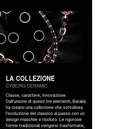
LA COLLEZIONE
CYBORG CERAMIC
Classe, carattere, innovazione.
Dall'unione di questi tre elementi, Barakà
ha creato una collezione che sottolinea
l'evoluzione del classico al passo con un
design maschile e risoluto. Le rigorose
forme tradizionali vengono trasformate,