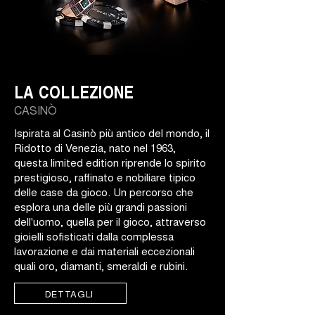
LA COLLEZIONE
CASINÒ
Ispirata al Casinò più antico del mondo, il
Ridotto di Venezia, nato nel 1963,
questa limited edition riprende lo spirito
prestigioso, raffinato e nobiliare tipico
delle case da gioco. Un percorso che
esplora una delle più grandi passioni
dell'uomo, quella per il gioco, attraverso
gioielli sofisticati dalla complessa
lavorazione e dai materiali eccezionali
quali oro, diamanti, smeraldi e rubini.
DETTAGLI