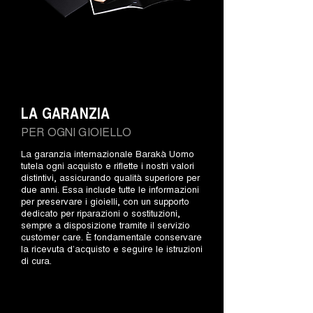
LA GARANZIA
PER OGNI GIOIELLO
La garanzia internazionale Barakà Uomo
tutela ogni acquisto e riflette i nostri valori
distintivi, assicurando qualità superiore per
due anni. Essa include tutte le informazioni
per preservare i gioielli, con un supporto
dedicato per riparazioni o sostituzioni,
sempre a disposizione tramite il servizio
customer care. È fondamentale conservare
la ricevuta d’acquisto e seguire le istruzioni
di cura.