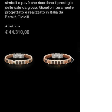
simboli e pavè che ricordano il prestigio
delle sale da gioco. Gioiello interamente
progettato e realizzato in Italia da
Barakà Gioielli.
A partire da
€ 44.310,00