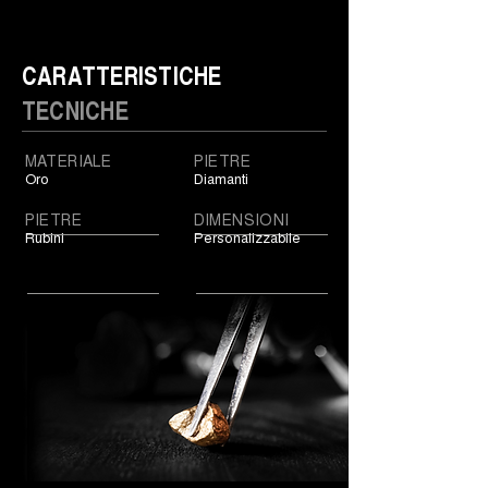
CARATTERISTICHE
TECNICHE
MATERIALE
PIETRE
Oro
Diamanti
PIETRE
DIMENSIONI
Rubini
Personalizzabile