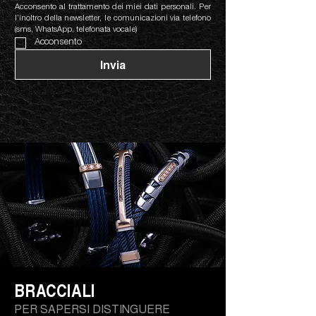
Acconsento al trattamento dei miei dati personali. Per 
l’inoltro della newsletter, le comunicazioni via telefono 
(sms, WhatsApp, telefonata vocale)
Acconsento
Invia
BRACCIALI
PER SAPERSI DISTINGUERE