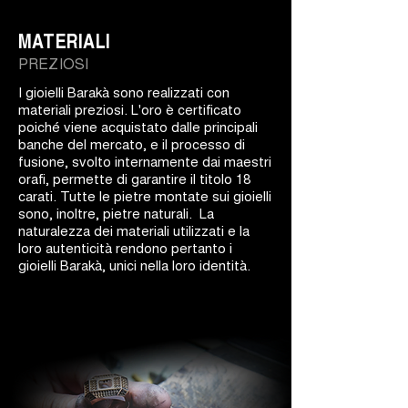
MATERIALI
PREZIOSI
I gioielli Barakà sono realizzati con
materiali preziosi. L'oro è certificato
poiché viene acquistato dalle principali
banche del mercato, e il processo di
fusione, svolto internamente dai maestri
orafi, permette di garantire il titolo 18
carati. Tutte le pietre montate sui gioielli
sono, inoltre, pietre naturali. La
naturalezza dei materiali utilizzati e la
loro autenticità rendono pertanto i
gioielli Barakà, unici nella loro identità.