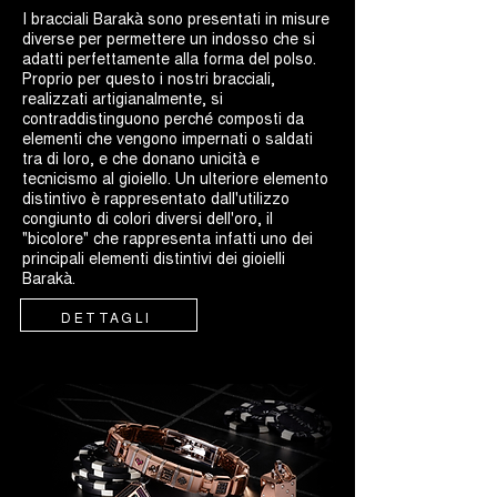
I bracciali Barakà sono presentati in misure
diverse per permettere un indosso che si
adatti perfettamente alla forma del polso.
Proprio per questo i nostri bracciali,
realizzati artigianalmente, si
contraddistinguono perché composti da
elementi che vengono impernati o saldati
tra di loro, e che donano unicità e
tecnicismo al gioiello. Un ulteriore elemento
distintivo è rappresentato dall'utilizzo
congiunto di colori diversi dell'oro, il
"bicolore" che rappresenta infatti uno dei
principali elementi distintivi dei gioielli
Barakà.
DETTAGLI