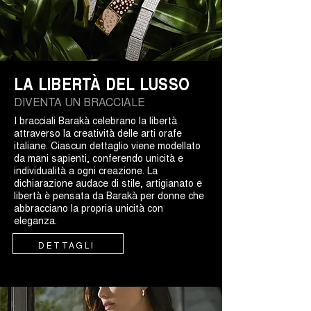
LA LIBERTÀ DEL LUSSO
DIVENTA UN BRACCIALE
I bracciali Barakà celebrano la libertà
attraverso la creatività delle arti orafe
italiane. Ciascun dettaglio viene modellato
da mani sapienti, conferendo unicità e
individualità a ogni creazione. La
dichiarazione audace di stile, artigianato e
libertà è pensata da Barakà per donne che
abbracciano la propria unicità con
eleganza.
DETTAGLI