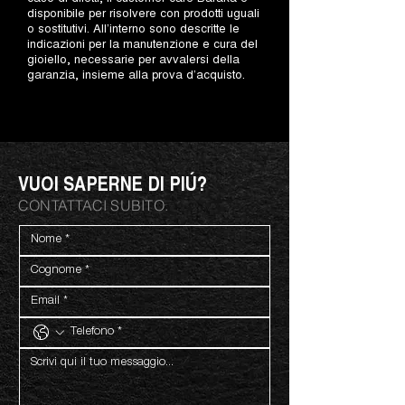
disponibile per risolvere con prodotti uguali
o sostitutivi. All’interno sono descritte le
indicazioni per la manutenzione e cura del
gioiello, necessarie per avvalersi della
garanzia, insieme alla prova d’acquisto.
VUOI SAPERNE DI PIÚ?
CONTATTACI SUBITO.