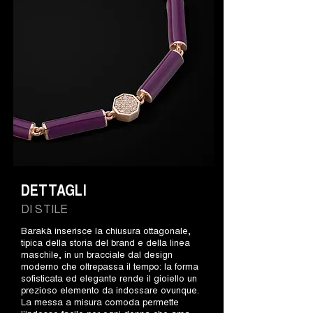
DETTAGLI
DI STILE
Barakà inserisce la chiusura ottagonale,
tipica della storia del brand e della linea
maschile, in un bracciale dal design
moderno che oltrepassa il tempo: la forma
sofisticata ed elegante rende il gioiello un
prezioso elemento da indossare ovunque.
La messa a misura comoda permette