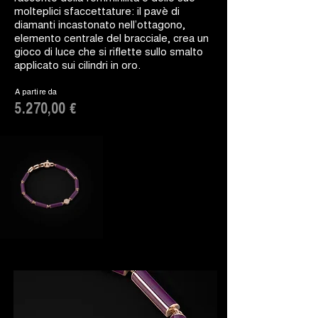
molteplici sfaccettature: il pavè di
diamanti incastonato nell’ottagono,
elemento centrale del bracciale, crea un
gioco di luce che si riflette sullo smalto
applicato sui cilindri in oro.
A partire da
5.270,00 €