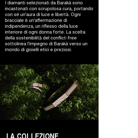
I diamanti selezionati da Barakà sono
incastonati con scrupolosa cura, portando
con sé un'aura di luce e libertà. Ogni
bracciale è un'affermazione di
indipendenza, un riflesso della luce
interiore di ogni donna forte. La scelta
della sostenibilità del conflict-free
sottolinea l'impegno di Barakà verso un
mondo di gioielli etici e preziosi.
LA COLLEZIONE