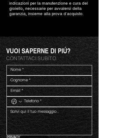
indicazioni per la manutenzione e cura del
gioiello, necessarie per avvalersi della
garanzia, insieme alla prova d’acquisto.
VUOI SAPERNE DI PIÚ?
CONTATTACI SUBITO.
PRIVACY