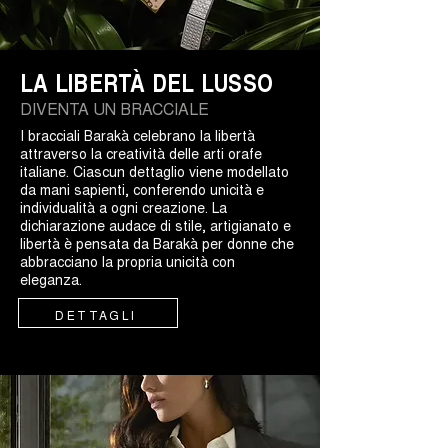
LA LIBERTÀ DEL LUSSO
DIVENTA UN BRACCIALE
I bracciali Barakà celebrano la libertà
attraverso la creatività delle arti orafe
italiane. Ciascun dettaglio viene modellato
da mani sapienti, conferendo unicità e
individualità a ogni creazione. La
dichiarazione audace di stile, artigianato e
libertà è pensata da Barakà per donne che
abbracciano la propria unicità con
eleganza.
DETTAGLI