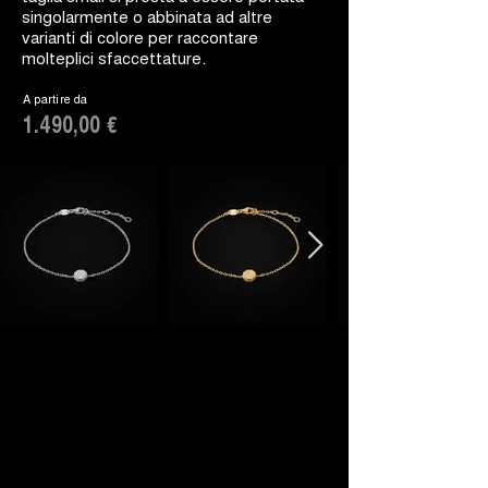
singolarmente o abbinata ad altre
varianti di colore per raccontare
molteplici sfaccettature.
A partire da
1.490,00 €