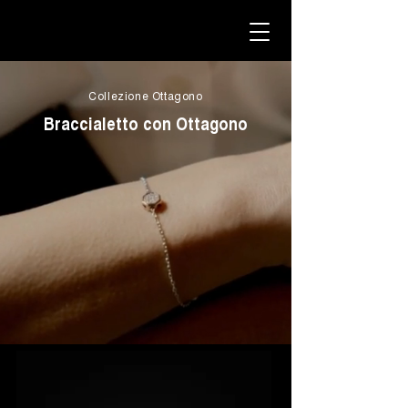
Collezione Ottagono
Braccialetto con Ottagono