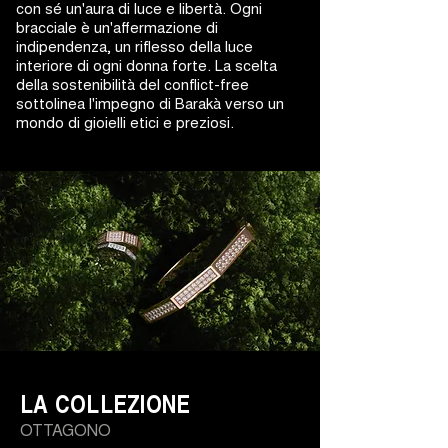
con sé un'aura di luce e libertà. Ogni
bracciale è un'affermazione di
indipendenza, un riflesso della luce
interiore di ogni donna forte. La scelta
della sostenibilità del conflict-free
sottolinea l'impegno di Barakà verso un
mondo di gioielli etici e preziosi.
LA COLLEZIONE
OTTAGONO