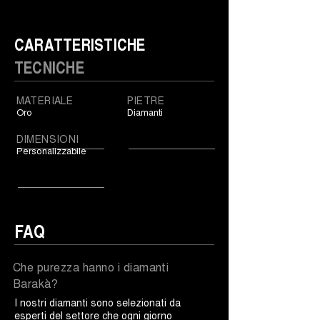
CARATTERISTICHE
TECNICHE
MATERIALE
PIETRE
Oro
Diamanti
DIMENSIONI
Personalizzabile
FAQ
Che purezza hanno i diamanti
Barakà?
I nostri diamanti sono selezionati da
esperti del settore che ogni giorno