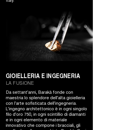
Italy.
GIOIELLERIA E INGEGNERIA
LA FUSIONE
Da settant'anni, Barakà fonde con
maestria lo splendore dell'alta gioielleria
con l'arte sofisticata dell'ingegneria.
L'ingegno architettonico è in ogni singolo
filo d'oro 750, in ogni scintillio di diamanti
e in ogni elemento di materiale
innovativo che compone i bracciali, gli