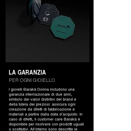
LA GARANZIA
PER OGNI GIOIELLO
I gioielli Barakà Donna includono una
garanzia internazionale di due anni,
simbolo dei valori distintivi del brand e
della tutela dei preziosi: assicura ogni
creazione da difetti di fabbricazione e
materiali a partire dalla data d’acquisto. In
caso di difetti, il customer care Barakà è
disponibile per risolvere con prodotti uguali
o sostitutivi. All’interno sono descritte le