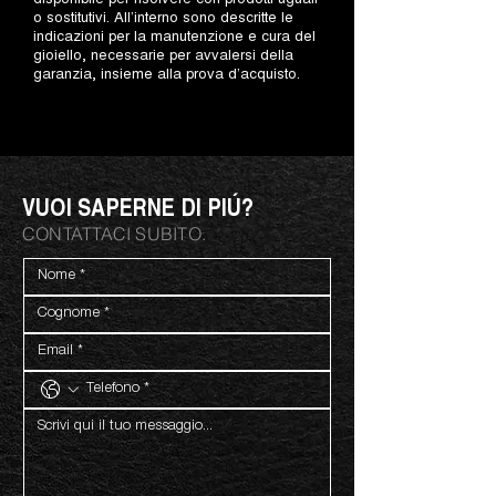
o sostitutivi. All’interno sono descritte le
indicazioni per la manutenzione e cura del
gioiello, necessarie per avvalersi della
garanzia, insieme alla prova d’acquisto.
VUOI SAPERNE DI PIÚ?
CONTATTACI SUBITO.