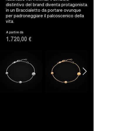
distintivo del brand diventa protagonista
in un Braccialetto da portare ovunque
per padroneggiare il palcoscenico della
vita.
A partire da
1.720,00 €