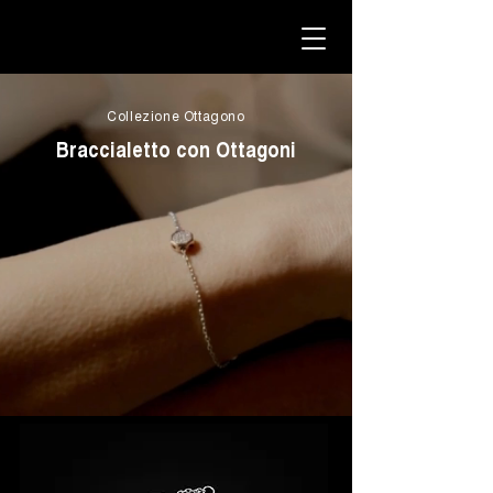
Collezione Ottagono
Braccialetto con Ottagoni