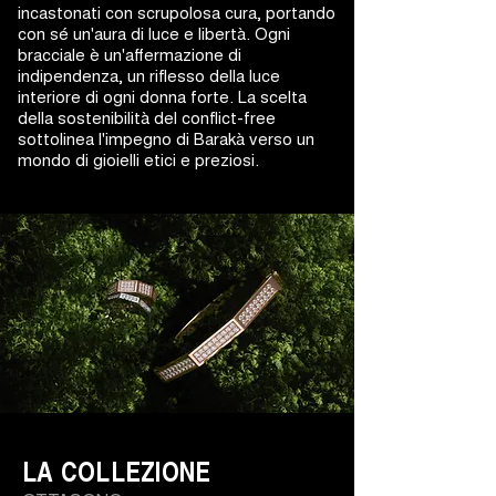
incastonati con scrupolosa cura, portando
con sé un'aura di luce e libertà. Ogni
bracciale è un'affermazione di
indipendenza, un riflesso della luce
interiore di ogni donna forte. La scelta
della sostenibilità del conflict-free
sottolinea l'impegno di Barakà verso un
mondo di gioielli etici e preziosi.
LA COLLEZIONE