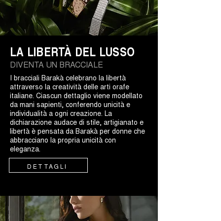
LA LIBERTÀ DEL LUSSO
DIVENTA UN BRACCIALE
I bracciali Barakà celebrano la libertà
attraverso la creatività delle arti orafe
italiane. Ciascun dettaglio viene modellato
da mani sapienti, conferendo unicità e
individualità a ogni creazione. La
dichiarazione audace di stile, artigianato e
libertà è pensata da Barakà per donne che
abbracciano la propria unicità con
eleganza.
DETTAGLI