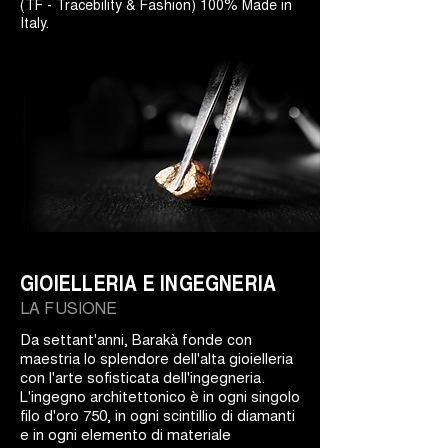
(TF - Tracebility & Fashion) 100% Made in
Italy.
GIOIELLERIA E INGEGNERIA
LA FUSIONE
Da settant'anni, Barakà fonde con
maestria lo splendore dell'alta gioielleria
con l'arte sofisticata dell'ingegneria.
L'ingegno architettonico è in ogni singolo
filo d'oro 750, in ogni scintillio di diamanti
e in ogni elemento di materiale