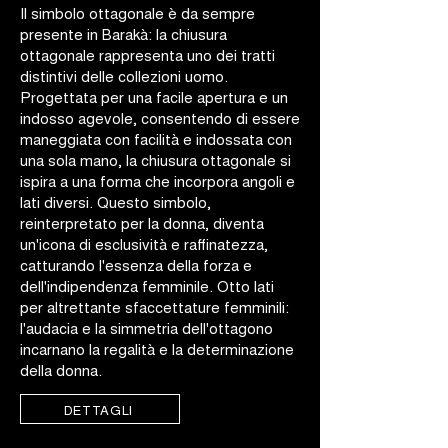
Il simbolo ottagonale è da sempre
presente in Barakà: la chiusura
ottagonale rappresenta uno dei tratti
distintivi delle collezioni uomo.
Progettata per una facile apertura e un
indosso agevole, consentendo di essere
maneggiata con facilità e indossata con
una sola mano, la chiusura ottagonale si
ispira a una forma che incorpora angoli e
lati diversi. Questo simbolo,
reinterpretato per la donna, diventa
un'icona di esclusività e raffinatezza,
catturando l'essenza della forza e
dell'indipendenza femminile. Otto lati
per altrettante sfaccettature femminili:
l'audacia e la simmetria dell'ottagono
incarnano la regalità e la determinazione
della donna.
DETTAGLI