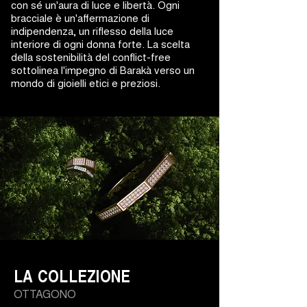
con sé un'aura di luce e libertà. Ogni
bracciale è un'affermazione di
indipendenza, un riflesso della luce
interiore di ogni donna forte. La scelta
della sostenibilità del conflict-free
sottolinea l'impegno di Barakà verso un
mondo di gioielli etici e preziosi.
LA COLLEZIONE
OTTAGONO