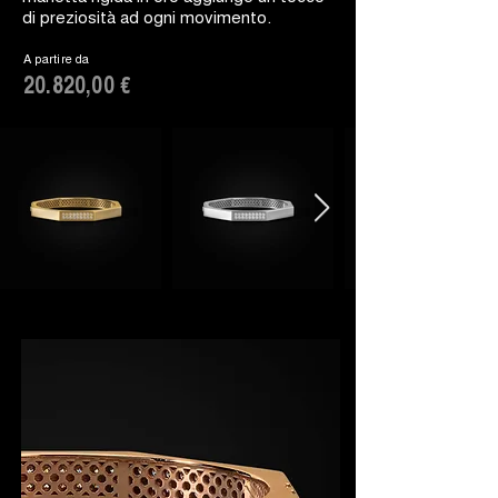
di preziosità ad ogni movimento.
A partire da
20.820,00 €