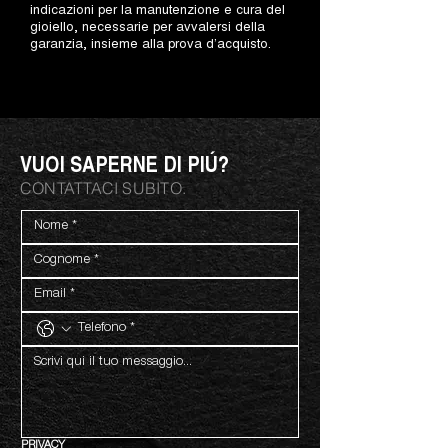
indicazioni per la manutenzione e cura del
gioiello, necessarie per avvalersi della
garanzia, insieme alla prova d’acquisto.
VUOI SAPERNE DI PIÚ?
CONTATTACI SUBITO.
PRIVACY