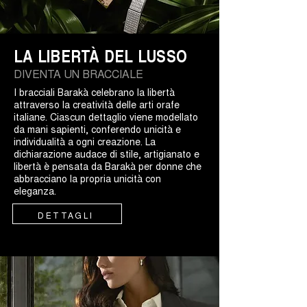
LA LIBERTÀ DEL LUSSO
DIVENTA UN BRACCIALE
I bracciali Barakà celebrano la libertà
attraverso la creatività delle arti orafe
italiane. Ciascun dettaglio viene modellato
da mani sapienti, conferendo unicità e
individualità a ogni creazione. La
dichiarazione audace di stile, artigianato e
libertà è pensata da Barakà per donne che
abbracciano la propria unicità con
eleganza.
DETTAGLI