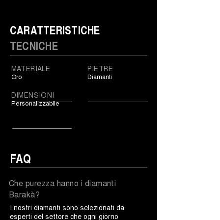
CARATTERISTICHE
TECNICHE
MATERIALE
PIETRE
Oro
Diamanti
DIMENSIONI
Personalizzabile
FAQ
Che purezza hanno i diamanti
Barakà?
I nostri diamanti sono selezionati da
esperti del settore che ogni giorno