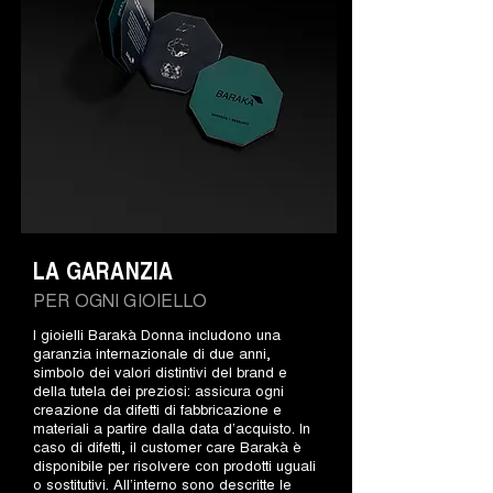
LA GARANZIA
PER OGNI GIOIELLO
I gioielli Barakà Donna includono una
garanzia internazionale di due anni,
simbolo dei valori distintivi del brand e
della tutela dei preziosi: assicura ogni
creazione da difetti di fabbricazione e
materiali a partire dalla data d’acquisto. In
caso di difetti, il customer care Barakà è
disponibile per risolvere con prodotti uguali
o sostitutivi. All’interno sono descritte le