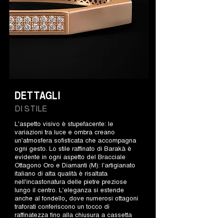
DETTAGLI
DI STILE
L'aspetto visivo è stupefacente: le
variazioni tra luce e ombra creano
un'atmosfera sofisticata che accompagna
ogni gesto. Lo stile raffinato di Barakà è
evidente in ogni aspetto del Bracciale
Ottagono Oro e Diamanti (M): l'artigianato
italiano di alta qualità è risaltata
nell'incastonatura delle pietre preziose
lungo il centro. L'eleganza si estende
anche al fondello, dove numerosi ottagoni
traforati conferiscono un tocco di
raffinatezza fino alla chiusura a cassetta