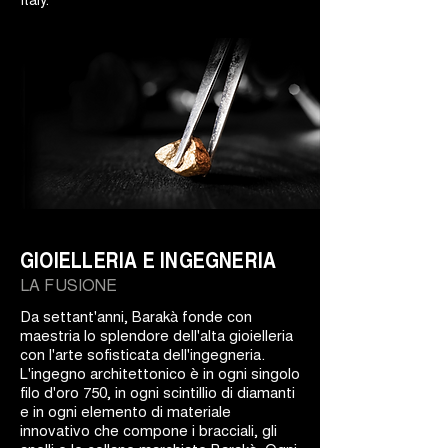
GIOIELLERIA E INGEGNERIA
LA FUSIONE
Da settant'anni, Barakà fonde con
maestria lo splendore dell'alta gioielleria
con l'arte sofisticata dell'ingegneria.
L'ingegno architettonico è in ogni singolo
filo d'oro 750, in ogni scintillio di diamanti
e in ogni elemento di materiale
innovativo che compone i bracciali, gli