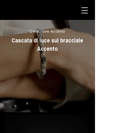
Collezione Accento
Cascata di luce sul bracciale
Accento