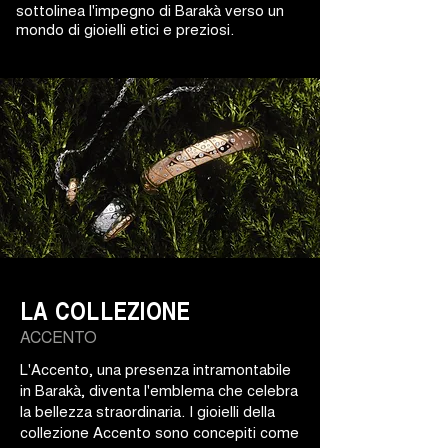
sottolinea l'impegno di Barakà verso un
mondo di gioielli etici e preziosi.
LA COLLEZIONE
ACCENTO
L'Accento, una presenza intramontabile
in Barakà, diventa l'emblema che celebra
la bellezza straordinaria. I gioielli della
collezione Accento sono concepiti come