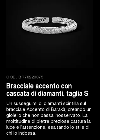
COD.
BR70220075
Bracciale accento con
cascata di diamanti, taglia S
Un susseguirsi di diamanti scintilla sul
bracciale Accento di Barakà, creando un
gioiello che non passa inosservato. La
moltitudine di pietre preziose cattura la
luce e l'attenzione, esaltando lo stile di
chi lo indossa.