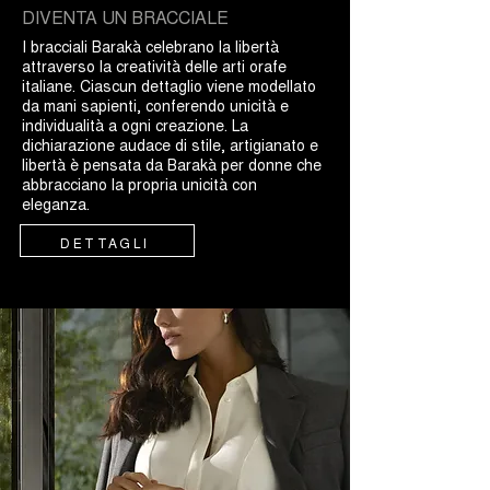
DIVENTA UN BRACCIALE
I bracciali Barakà celebrano la libertà
attraverso la creatività delle arti orafe
italiane. Ciascun dettaglio viene modellato
da mani sapienti, conferendo unicità e
individualità a ogni creazione. La
dichiarazione audace di stile, artigianato e
libertà è pensata da Barakà per donne che
abbracciano la propria unicità con
eleganza.
DETTAGLI