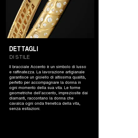
DETTAGLI
DI STILE
Il bracciale Accento è un simbolo di lusso
e raffinatezza. La lavorazione artigianale
garantisce un gioiello di altissima qualità,
perfetto per accompagnare la donna in
ogni momento della sua vita. Le forme
geometriche dell'accento, impreziosite dai
diamanti, raccontano la donna che
cavalca ogni onda frenetica della vita,
senza esitazioni.