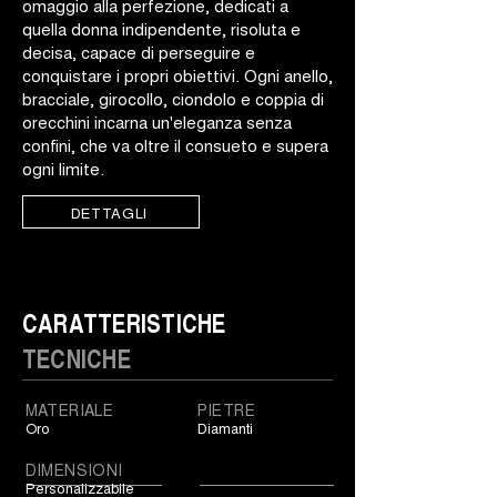
omaggio alla perfezione, dedicati a
quella donna indipendente, risoluta e
decisa, capace di perseguire e
conquistare i propri obiettivi. Ogni anello,
bracciale, girocollo, ciondolo e coppia di
orecchini incarna un'eleganza senza
confini, che va oltre il consueto e supera
ogni limite.
DETTAGLI
CARATTERISTICHE
TECNICHE
MATERIALE
PIETRE
Oro
Diamanti
DIMENSIONI
Personalizzabile