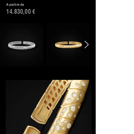
A partire da
14.830,00 €