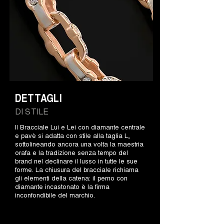
DETTAGLI
DI STILE
Il Bracciale Lui e Lei con diamante centrale
e pavè si adatta con stile alla taglia L,
sottolineando ancora una volta la maestria
orafa e la tradizione senza tempo del
brand nel declinare il lusso in tutte le sue
forme. La chiusura del bracciale richiama
gli elementi della catena: il perno con
diamante incastonato è la firma
inconfondibile del marchio.