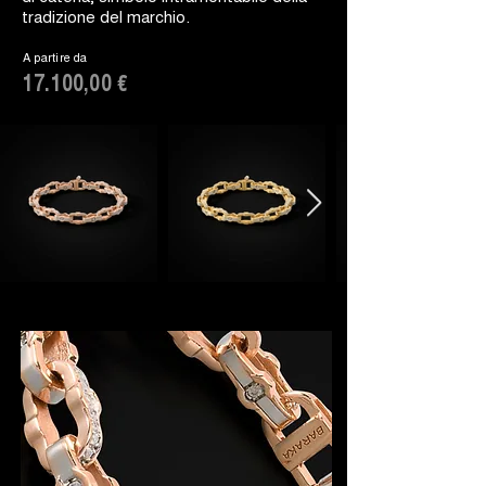
tradizione del marchio.
A partire da
17.100,00 €