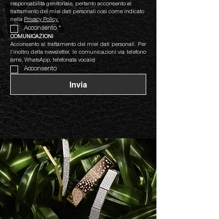
responsabilità genitoriale, pertanto acconsento al 
trattamento dei miei dati personali così come indicato 
nella 
Privacy Policy.
Acconsento
*
COMUNICAZIONI
Acconsento al trattamento dei miei dati personali. Per 
l’inoltro della newsletter, le comunicazioni via telefono 
(sms, WhatsApp, telefonata vocale)
Acconsento
Invia