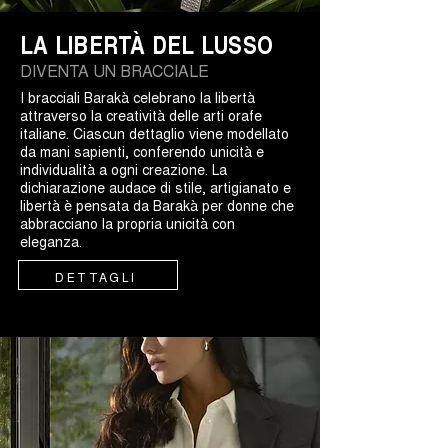
LA LIBERTÀ DEL LUSSO
DIVENTA UN BRACCIALE
I bracciali Barakà celebrano la libertà
attraverso la creatività delle arti orafe
italiane. Ciascun dettaglio viene modellato
da mani sapienti, conferendo unicità e
individualità a ogni creazione. La
dichiarazione audace di stile, artigianato e
libertà è pensata da Barakà per donne che
abbracciano la propria unicità con
eleganza.
DETTAGLI