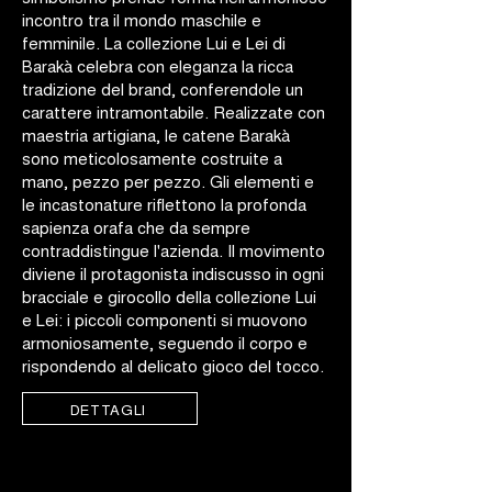
incontro tra il mondo maschile e
femminile. La collezione Lui e Lei di
Barakà celebra con eleganza la ricca
tradizione del brand, conferendole un
carattere intramontabile. Realizzate con
maestria artigiana, le catene Barakà
sono meticolosamente costruite a
mano, pezzo per pezzo. Gli elementi e
le incastonature riflettono la profonda
sapienza orafa che da sempre
contraddistingue l'azienda. Il movimento
diviene il protagonista indiscusso in ogni
bracciale e girocollo della collezione Lui
e Lei: i piccoli componenti si muovono
armoniosamente, seguendo il corpo e
rispondendo al delicato gioco del tocco.
DETTAGLI