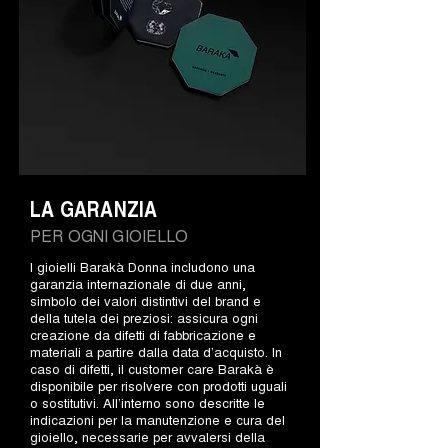
LA GARANZIA
PER OGNI GIOIELLO
I gioielli Barakà Donna includono una
garanzia internazionale di due anni,
simbolo dei valori distintivi del brand e
della tutela dei preziosi: assicura ogni
creazione da difetti di fabbricazione e
materiali a partire dalla data d’acquisto. In
caso di difetti, il customer care Barakà è
disponibile per risolvere con prodotti uguali
o sostitutivi. All’interno sono descritte le
indicazioni per la manutenzione e cura del
gioiello, necessarie per avvalersi della