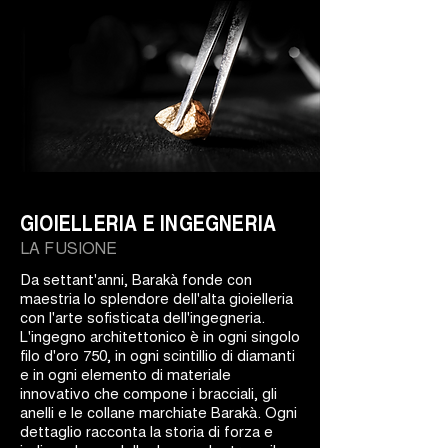
GIOIELLERIA E INGEGNERIA
LA FUSIONE
Da settant'anni, Barakà fonde con
maestria lo splendore dell'alta gioielleria
con l'arte sofisticata dell'ingegneria.
L'ingegno architettonico è in ogni singolo
filo d'oro 750, in ogni scintillio di diamanti
e in ogni elemento di materiale
innovativo che compone i bracciali, gli
anelli e le collane marchiate Barakà. Ogni
dettaglio racconta la storia di forza e