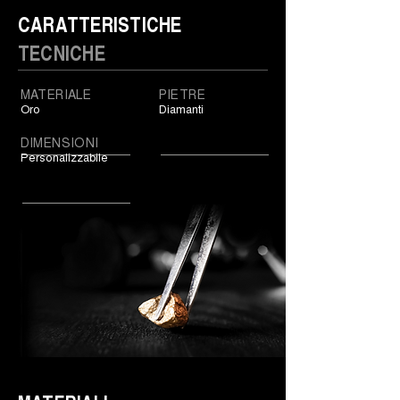
CARATTERISTICHE
TECNICHE
MATERIALE
PIETRE
Oro
Diamanti
DIMENSIONI
Personalizzabile