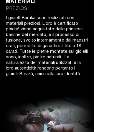
MATERIALI
PREZIOSI
I gioielli Barakà sono realizzati con
materiali preziosi. L'oro è certificato
poiché viene acquistato dalle principali
banche del mercato, e il processo di
fusione, svolto internamente dai maestri
orafi, permette di garantire il titolo 18
carati. Tutte le pietre montate sui gioielli
sono, inoltre, pietre naturali. La
naturalezza dei materiali utilizzati e la
loro autenticità rendono pertanto i
gioielli Barakà, unici nella loro identità.