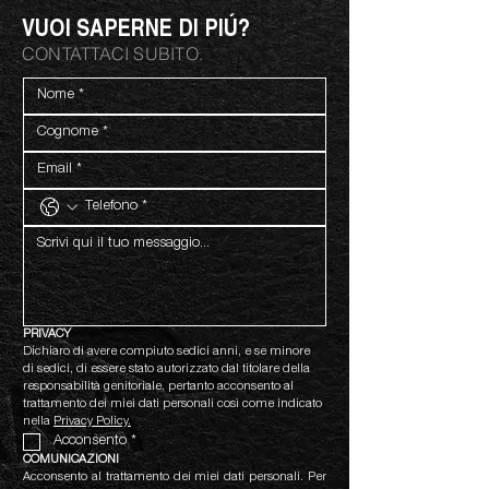
VUOI SAPERNE DI PIÚ?
CONTATTACI SUBITO.
PRIVACY
Dichiaro di avere compiuto sedici anni, e se minore 
di sedici, di essere stato autorizzato dal titolare della 
responsabilità genitoriale, pertanto acconsento al 
trattamento dei miei dati personali così come indicato 
nella 
Privacy Policy.
Acconsento
*
COMUNICAZIONI
Acconsento al trattamento dei miei dati personali. Per 