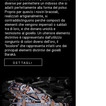
diverse per permettere un indosso che si
adatti perfettamente alla forma del polso.
Proprio per questo i nostri bracciali,
realizzati artigianalmente, si
contraddistinguono perché composti da
elementi che vengono impernati o saldati
tra di loro, e che donano unicità e
tecnicismo al gioiello. Un ulteriore elemento
distintivo è rappresentato dall'utilizzo
congiunto di colori diversi dell'oro, il
"bicolore" che rappresenta infatti uno dei
principali elementi distintivi dei gioielli
Barakà.
DETTAGLI