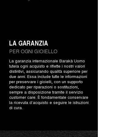
LA GARANZIA
PER OGNI GIOIELLO
La garanzia internazionale Barakà Uomo
tutela ogni acquisto e riflette i nostri valori
distintivi, assicurando qualità superiore per
due anni. Essa include tutte le informazioni
per preservare i gioielli, con un supporto
dedicato per riparazioni o sostituzioni,
sempre a disposizione tramite il servizio
customer care. È fondamentale conservare
la ricevuta d’acquisto e seguire le istruzioni
di cura.