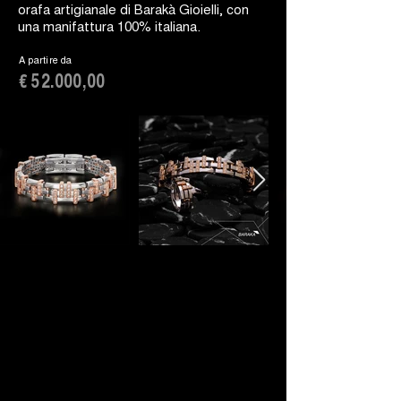
orafa artigianale di Barakà Gioielli, con
una manifattura 100% italiana.
A partire da
€ 52.000,00