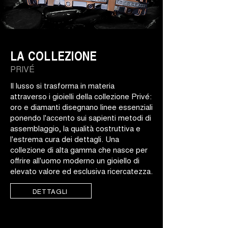
LA COLLEZIONE
PRIVÉ
Il lusso si trasforma in materia
attraverso i gioielli della collezione Privé:
oro e diamanti disegnano linee essenziali
ponendo l'accento sui sapienti metodi di
assemblaggio, la qualità costruttiva e
l'estrema cura dei dettagli. Una
collezione di alta gamma che nasce per
offrire all'uomo moderno un gioiello di
elevato valore ed esclusiva ricercatezza.
DETTAGLI