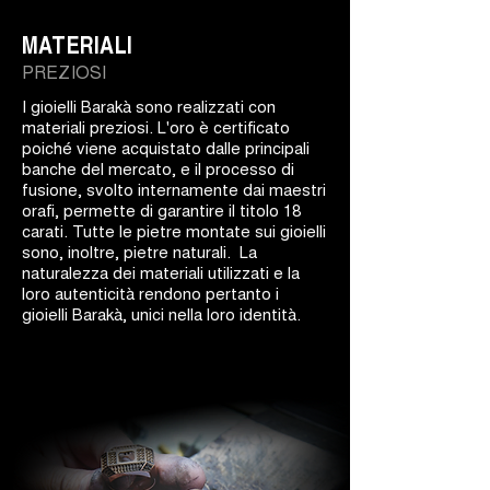
MATERIALI
PREZIOSI
I gioielli Barakà sono realizzati con
materiali preziosi. L'oro è certificato
poiché viene acquistato dalle principali
banche del mercato, e il processo di
fusione, svolto internamente dai maestri
orafi, permette di garantire il titolo 18
carati. Tutte le pietre montate sui gioielli
sono, inoltre, pietre naturali. La
naturalezza dei materiali utilizzati e la
loro autenticità rendono pertanto i
gioielli Barakà, unici nella loro identità.