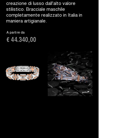
creazione di lusso dall'alto valore
stilistico. Bracciale maschile
completamente realizzato in Italia in
maniera artigianale.
A partire da
€ 44.340,00