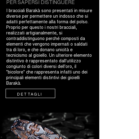
PER SAPERSI DISTINGUERE
I bracciali Barakà sono presentati in misure
diverse per permettere un indosso che si
adatti perfettamente alla forma del polso.
Proprio per questo i nostri bracciali,
realizzati artigianalmente, si
contraddistinguono perché composti da
elementi che vengono impernati o saldati
tra di loro, e che donano unicità e
tecnicismo al gioiello. Un ulteriore elemento
distintivo è rappresentato dall'utilizzo
congiunto di colori diversi dell'oro, il
"bicolore" che rappresenta infatti uno dei
principali elementi distintivi dei gioielli
Barakà.
DETTAGLI