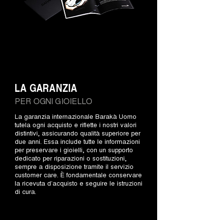
LA GARANZIA
PER OGNI GIOIELLO
La garanzia internazionale Barakà Uomo
tutela ogni acquisto e riflette i nostri valori
distintivi, assicurando qualità superiore per
due anni. Essa include tutte le informazioni
per preservare i gioielli, con un supporto
dedicato per riparazioni o sostituzioni,
sempre a disposizione tramite il servizio
customer care. È fondamentale conservare
la ricevuta d’acquisto e seguire le istruzioni
di cura.