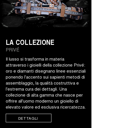
LA COLLEZIONE
PRIVÉ
Il lusso si trasforma in materia
attraverso i gioielli della collezione Privé:
oro e diamanti disegnano linee essenziali
ponendo l'accento sui sapienti metodi di
assemblaggio, la qualità costruttiva e
l'estrema cura dei dettagli. Una
collezione di alta gamma che nasce per
offrire all'uomo moderno un gioiello di
elevato valore ed esclusiva ricercatezza.
DETTAGLI