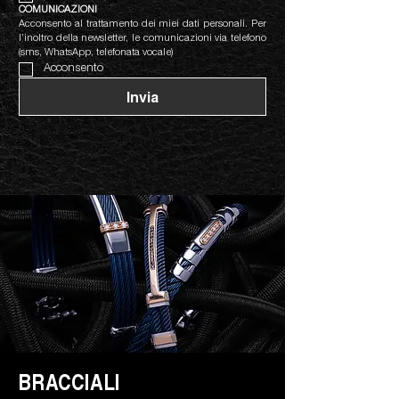
COMUNICAZIONI
Acconsento al trattamento dei miei dati personali. Per 
l’inoltro della newsletter, le comunicazioni via telefono 
(sms, WhatsApp, telefonata vocale)
Acconsento
Invia
BRACCIALI