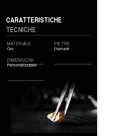
CARATTERISTICHE
TECNICHE
MATERIALE
PIETRE
Oro
Diamanti
DIMENSIONI
Personalizzabile