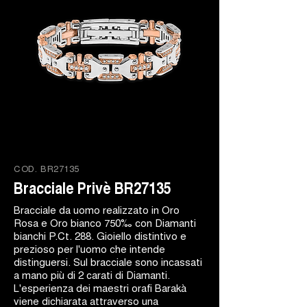
COD.
BR27135
Bracciale Privè BR27135
Bracciale da uomo realizzato in Oro
Rosa e Oro bianco 750‰ con Diamanti
bianchi P.Ct. 288. Gioiello distintivo e
prezioso per l'uomo che intende
distinguersi. Sul bracciale sono incassati
a mano più di 2 carati di Diamanti.
L'esperienza dei maestri orafi Barakà
viene dichiarata attraverso una