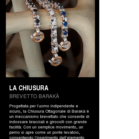
LA CHIUSURA
BREVETTO BARAKÀ
Progettata per l’uomo indipendente e
sicuro, la Chiusura Ottagonale di Barakà è
un meccanismo brevettato che consente di
indossare bracciali e girocolli con grande
facilità. Con un semplice movimento, un
perno si apre come un ponte levatoio,
consentendo l’inserimento dell’elemento