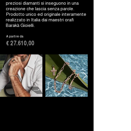
preziosi diamanti si inseguono in una
creazione che lascia senza parole.
Prodotto unico ed originale interamente
realizzato in Italia dai maestri orafi
Barakà Gioielli.
A partire da
€ 27.610,00