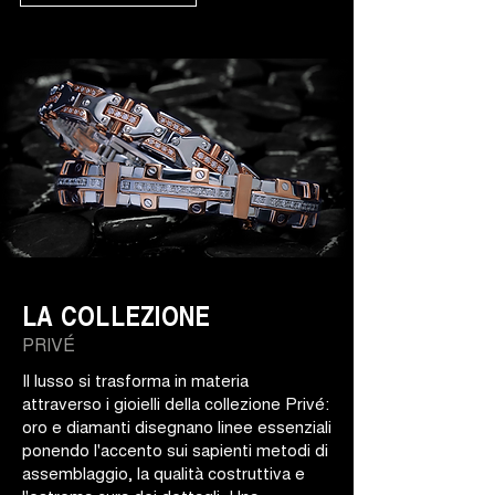
LA COLLEZIONE
PRIVÉ
Il lusso si trasforma in materia
attraverso i gioielli della collezione Privé:
oro e diamanti disegnano linee essenziali
ponendo l'accento sui sapienti metodi di
assemblaggio, la qualità costruttiva e