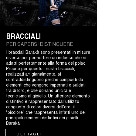
BRACCIALI
PER SAPERSI DISTINGUERE
I bracciali Barakà sono presentati in misure
diverse per permettere un indosso che si
adatti perfettamente alla forma del polso.
Proprio per questo i nostri bracciali,
realizzati artigianalmente, si
contraddistinguono perché composti da
elementi che vengono impernati o saldati
tra di loro, e che donano unicità e
tecnicismo al gioiello. Un ulteriore elemento
distintivo è rappresentato dall'utilizzo
congiunto di colori diversi dell'oro, il
"bicolore" che rappresenta infatti uno dei
principali elementi distintivi dei gioielli
Barakà.
DETTAGLI