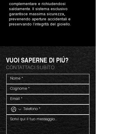
complementare e richiudendosi
saldamente. Il sistema esclusivo
garantisce massima sicurezza,
prevenendo aperture accidentali e
preservando l’integrità del gioiello.
VUOI SAPERNE DI PIÚ?
CONTATTACI SUBITO.