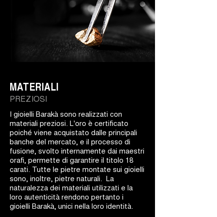
MATERIALI
PREZIOSI
I gioielli Barakà sono realizzati con
materiali preziosi. L'oro è certificato
poiché viene acquistato dalle principali
banche del mercato, e il processo di
fusione, svolto internamente dai maestri
orafi, permette di garantire il titolo 18
carati. Tutte le pietre montate sui gioielli
sono, inoltre, pietre naturali. La
naturalezza dei materiali utilizzati e la
loro autenticità rendono pertanto i
gioielli Barakà, unici nella loro identità.