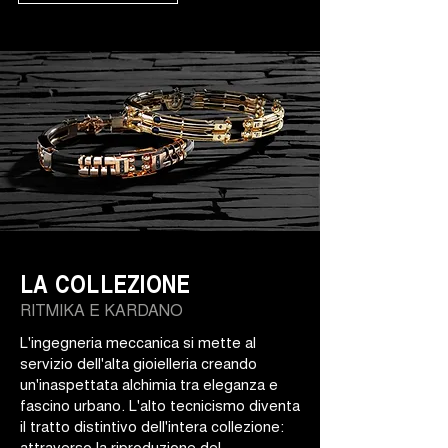
LA COLLEZIONE
RITMIKA E KARDANO
L'ingegneria meccanica si mette al
servizio dell'alta gioielleria creando
un'inaspettata alchimia tra eleganza e
fascino urbano. L'alto tecnicismo diventa
il tratto distintivo dell'intera collezione:
attraverso la riproduzione del