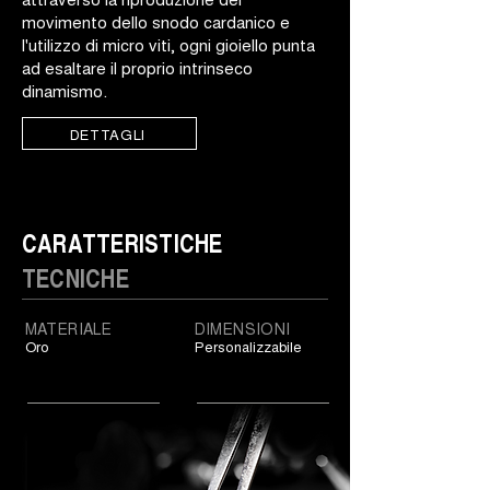
movimento dello snodo cardanico e
l'utilizzo di micro viti, ogni gioiello punta
ad esaltare il proprio intrinseco
dinamismo.
DETTAGLI
CARATTERISTICHE
TECNICHE
MATERIALE
DIMENSIONI
Oro
Personalizzabile