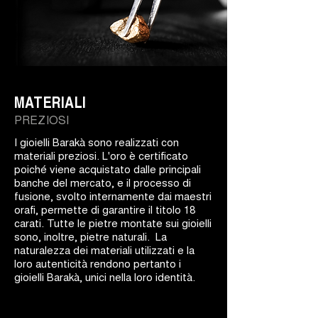
MATERIALI
PREZIOSI
I gioielli Barakà sono realizzati con
materiali preziosi. L'oro è certificato
poiché viene acquistato dalle principali
banche del mercato, e il processo di
fusione, svolto internamente dai maestri
orafi, permette di garantire il titolo 18
carati. Tutte le pietre montate sui gioielli
sono, inoltre, pietre naturali. La
naturalezza dei materiali utilizzati e la
loro autenticità rendono pertanto i
gioielli Barakà, unici nella loro identità.