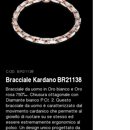
COD.
BR21138
Bracciale Kardano BR21138
Bracciale da uomo in Oro bianco e Oro
rosa 750‰. Chiusura ottagonale con
Diamante bianco P.Ct. 2. Questo
bracciale da uomo è caratterizzato dal
movimento cardanico che permette al
gioiello di ruotare su se stesso ed
essere estremamente ergonomico al
polso. Un design unico progettato da