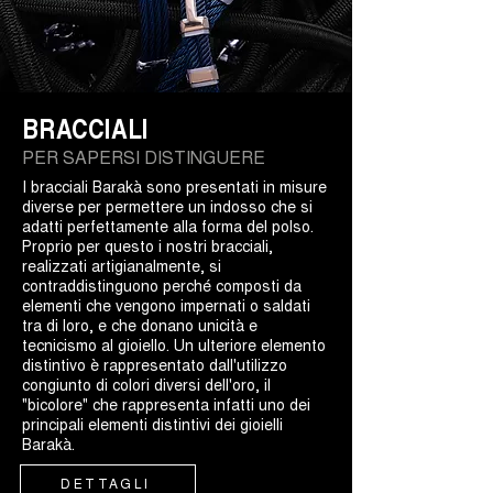
BRACCIALI
PER SAPERSI DISTINGUERE
I bracciali Barakà sono presentati in misure
diverse per permettere un indosso che si
adatti perfettamente alla forma del polso.
Proprio per questo i nostri bracciali,
realizzati artigianalmente, si
contraddistinguono perché composti da
elementi che vengono impernati o saldati
tra di loro, e che donano unicità e
tecnicismo al gioiello. Un ulteriore elemento
distintivo è rappresentato dall'utilizzo
congiunto di colori diversi dell'oro, il
"bicolore" che rappresenta infatti uno dei
principali elementi distintivi dei gioielli
Barakà.
DETTAGLI