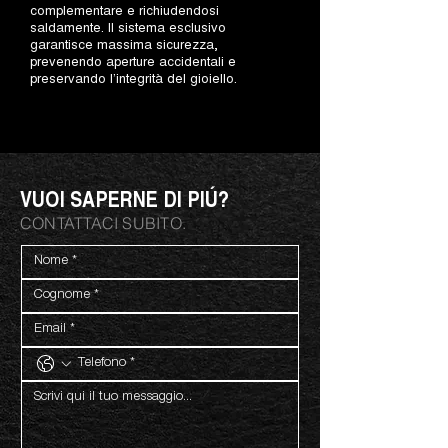
complementare e richiudendosi
saldamente. Il sistema esclusivo
garantisce massima sicurezza,
prevenendo aperture accidentali e
preservando l’integrità del gioiello.
VUOI SAPERNE DI PIÚ?
CONTATTACI SUBITO.