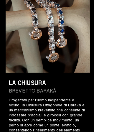
LA CHIUSURA
BREVETTO BARAKÀ
Progettata per l’uomo indipendente e
sicuro, la Chiusura Ottagonale di Barakà è
un meccanismo brevettato che consente di
indossare bracciali e girocolli con grande
facilità. Con un semplice movimento, un
perno si apre come un ponte levatoio,
consentendo l’inserimento dell’elemento