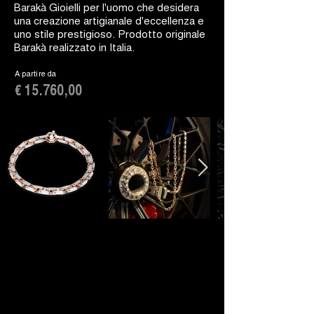
Barakà Gioielli per l'uomo che desidera
una creazione artigianale d'eccellenza e
uno stile prestigioso. Prodotto originale
Barakà realizzato in Italia.
A partire da
€ 15.760,00