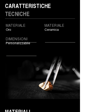
CARATTERISTICHE
TECNICHE
MATERIALE
MATERIALE
Oro
Ceramica
DIMENSIONI
Personalizzabile
MATERIALI