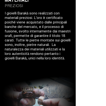
PREZIOSI
I gioielli Barakà sono realizzati con
materiali preziosi. L'oro è certificato
poiché viene acquistato dalle principali
banche del mercato, e il processo di
fusione, svolto internamente dai maestri
orafi, permette di garantire il titolo 18
carati. Tutte le pietre montate sui gioielli
sono, inoltre, pietre naturali. La
naturalezza dei materiali utilizzati e la
loro autenticità rendono pertanto i
gioielli Barakà, unici nella loro identità.