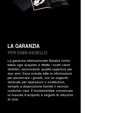
LA GARANZIA
PER OGNI GIOIELLO
La garanzia internazionale Barakà Uomo
tutela ogni acquisto e riflette i nostri valori
distintivi, assicurando qualità superiore per
due anni. Essa include tutte le informazioni
per preservare i gioielli, con un supporto
dedicato per riparazioni o sostituzioni,
sempre a disposizione tramite il servizio
customer care. È fondamentale conservare
la ricevuta d’acquisto e seguire le istruzioni
di cura.