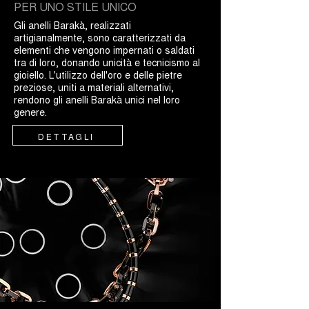
PER UNO STILE UNICO
Gli anelli Barakà, realizzati
artigianalmente, sono caratterizzati da
elementi che vengono impernati o saldati
tra di loro, donando unicità e tecnicismo al
gioiello. L'utilizzo dell'oro e delle pietre
preziose, uniti a materiali alternativi,
rendono gli anelli Barakà unici nel loro
genere.
DETTAGLI