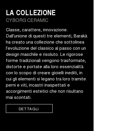
LA COLLEZIONE
CYBORG CERAMIC
Classe, carattere, innovazione.
Dall'unione di questi tre elementi, Barakà
ha creato una collezione che sottolinea
l'evoluzione del classico al passo con un
design maschile e risoluto. Le rigorose
forme tradizionali vengono trasformate,
distorte e portate alla loro essenzialità
con lo scopo di creare gioielli inediti, in
cui gli elementi si legano tra loro tramite
perni e viti, incastri inaspettati e
accorgimenti estetici che non risultano
mai scontati.
DETTAGLI