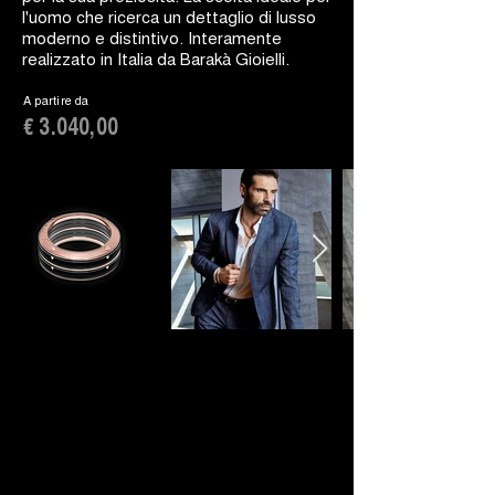
l'uomo che ricerca un dettaglio di lusso
moderno e distintivo. Interamente
realizzato in Italia da Barakà Gioielli.
A partire da
€ 3.040,00