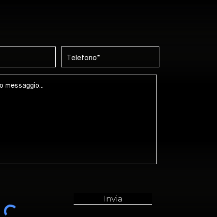
Invia