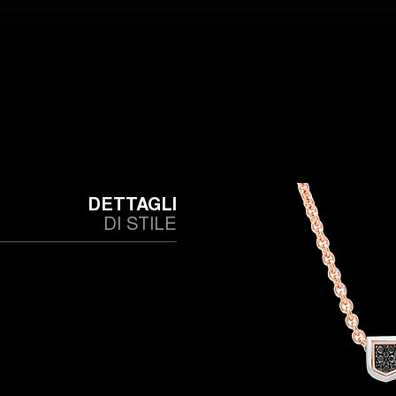
DETTAGLI
DI STILE