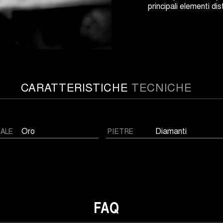
principali elementi dist
CARATTERISTICHE
TECNICHE
Oro
Diamanti
IALE
PIETRE
FAQ