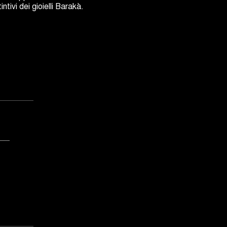
intivi dei gioielli Barakà.