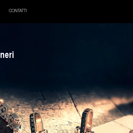
CONTATTI
neri