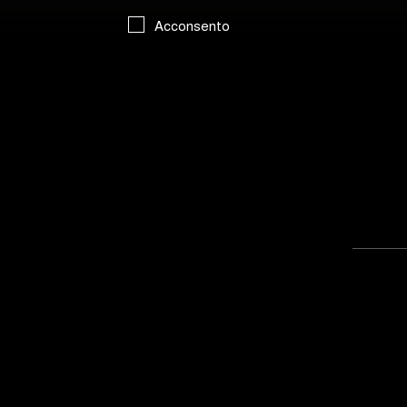
Acconsento