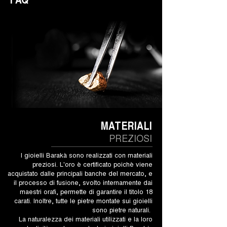
MATERIALI
PREZIOSI
I gioielli Barakà sono realizzati con materiali
preziosi. L'oro è certificato poichè viene
acquistato dalle principali banche del mercato, e
il processo di fusione, svolto internamente dai
maestri orafi, permette di garantire il titolo 18
carati. Inoltre, tutte le pietre montate sui gioielli
sono pietre naturali.
La naturalezza dei materiali utilizzati e la loro