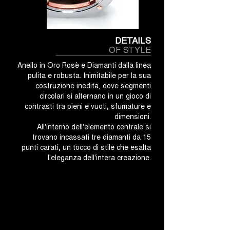
DETAILS
OF STYLE
Anello in Oro Rosè e Diamanti dalla linea
pulita e robusta. Inimitabile per la sua
costruzione inedita, dove segmenti
circolari si alternano in un gioco di
contrasti tra pieni e vuoti, sfumature e
dimensioni.
All'interno dell'elemento centrale si
trovano incassati tre diamanti da 15
punti carati, un tocco di stile che esalta
l'eleganza dell'intera creazione.