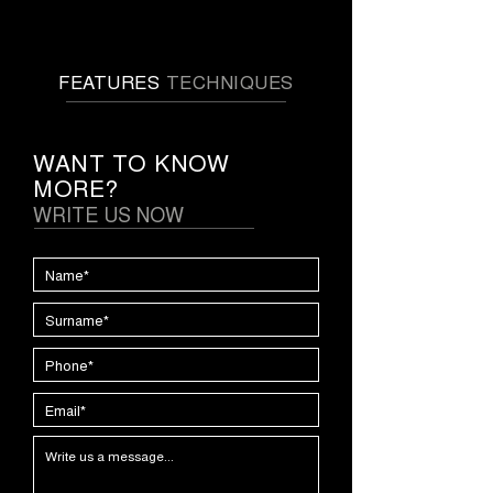
FEATURES
TECHNIQUES
WANT TO KNOW
MORE?
WRITE US NOW