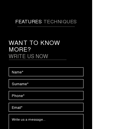
FEATURES
TECHNIQUES
WANT TO KNOW
MORE?
WRITE US NOW