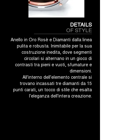
DETAILS
OF STYLE
Anello in Oro Rosè e Diamanti dalla linea
pulita e robusta. Inimitabile per la sua
costruzione inedita, dove segmenti
circolari si alternano in un gioco di
contrasti tra pieni e vuoti, sfumature e
dimensioni.
All'interno dell'elemento centrale si
trovano incassati tre diamanti da 15
punti carati, un tocco di stile che esalta
l'eleganza dell'intera creazione.