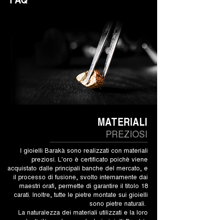
MATERIALI
PREZIOSI
I gioielli Barakà sono realizzati con materiali
preziosi. L'oro è certificato poichè viene
acquistato dalle principali banche del mercato, e
il processo di fusione, svolto internamente dai
maestri orafi, permette di garantire il titolo 18
carati. Inoltre, tutte le pietre montate sui gioielli
sono pietre naturali.
La naturalezza dei materiali utilizzati e la loro